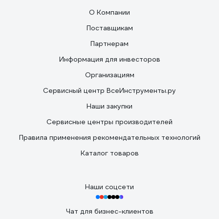
О Компании
Поставщикам
Партнерам
Информация для инвесторов
Организациям
Сервисный центр ВсеИнструменты.ру
Наши закупки
Сервисные центры производителей
Правила применения рекомендательных технологий
Каталог товаров
Наши соцсети
Чат для бизнес-клиентов