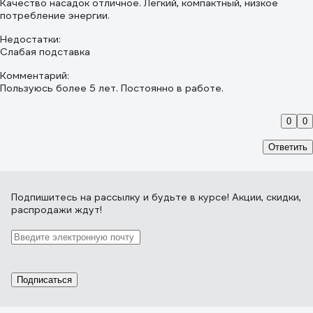
Качество насадок отличное. Лёгкий, компактный, низкое
потребление энергии.
Недостатки:
Слабая подставка
Комментарий:
Пользуюсь более 5 лет. Постоянно в работе.
0
0
Ответить
Подпишитесь
на рассылку
и будьте в курсе! Акции, скидки,
распродажи ждут!
Подписаться