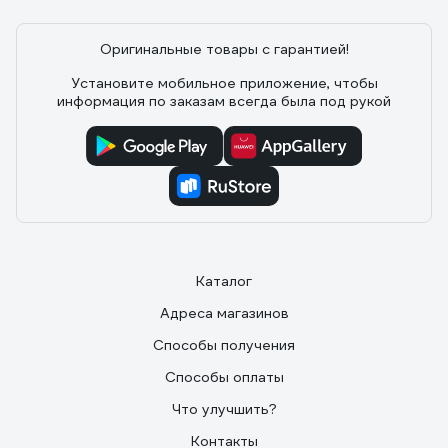
Оригинальные товары с гарантией!
Установите мобильное приложение, чтобы
информация по заказам всегда была под рукой
Каталог
Адреса магазинов
Способы получения
Способы оплаты
Что улучшить?
Контакты