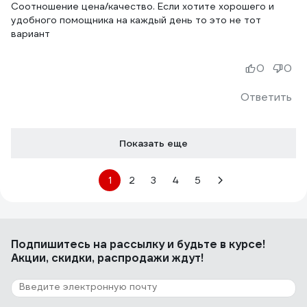
Соотношение цена/качество. Если хотите хорошего и
удобного помощника на каждый день то это не тот
вариант
0
0
Ответить
Показать еще
1
2
3
4
5
Подпишитесь
на рассылку
и будьте в курсе!
Акции, скидки, распродажи ждут!