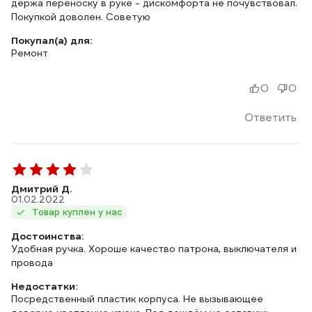
держа переноску в руке - дискомфорта не почувствовал.
Покупкой доволен. Советую
Покупал(а) для:
Ремонт
0
0
Ответить
Дмитрий Д.
01.02.2022
Товар куплен у нас
Достоинства:
Удобная ручка. Хороше качество патрона, выключателя и
провода
Недостатки:
Посредственный пластик корпуса. Не вызывающее