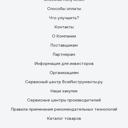
Способы оплаты
Что улучшить?
Контакты
О Компании
Поставщикам
Партнерам
Информация для инвесторов
Организациям
Сервисный центр ВсеИнструменты.ру
Наши закупки
Сервисные центры производителей
Правила применения рекомендательных технологий
Каталог товаров