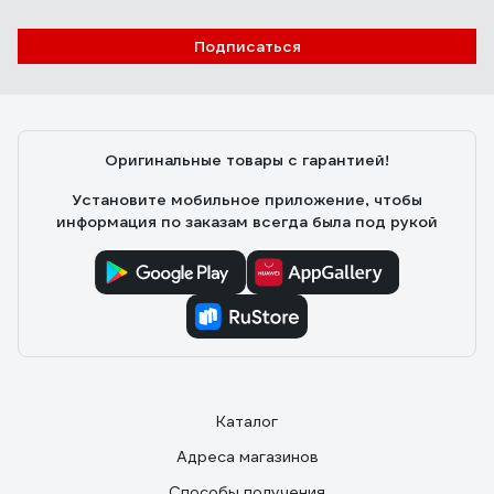
Подписаться
Оригинальные товары с гарантией!
Установите мобильное приложение, чтобы
информация по заказам всегда была под рукой
Каталог
Адреса магазинов
Способы получения