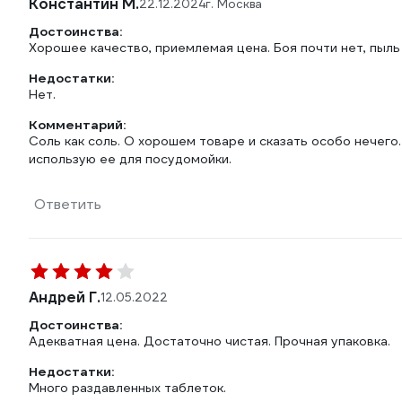
Константин М.
22.12.2024
г. Москва
Достоинства:
Хорошее качество, приемлемая цена. Боя почти нет, пыль 
Недостатки:
Нет.
Комментарий:
Соль как соль. О хорошем товаре и сказать особо нечего.
использую ее для посудомойки.
Ответить
Андрей Г.
12.05.2022
Достоинства:
Адекватная цена. Достаточно чистая. Прочная упаковка.
Недостатки:
Много раздавленных таблеток.