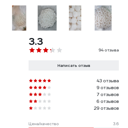
3.3
94 отзыва
Написать отзыв
43 отзыва
9 отзывов
7 отзывов
6 отзывов
29 отзывов
Цена/качество
3.6