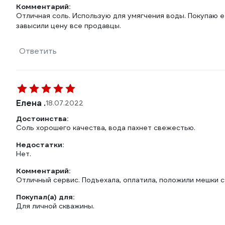
Комментарий:
Отличная соль. Использую для умягчения воды. Покупаю е
завысили цену все продавцы.
Ответить
Елена .
18.07.2022
Достоинства:
Соль хорошего качества, вода пахнет свежестью.
Недостатки:
Нет.
Комментарий:
Отличный сервис. Подъехала, оплатила, положили мешки с 
Покупал(а) для:
Для личной скважины.