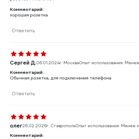
Комментарий:
хорошая розетка
Ответить
Сергей Д.
06.01.2024
г. Москва
Опыт использования: Менее
Комментарий:
Обычная розетка, для подключения телефона
Ответить
олег
26.02.2026
г. Ставрополь
Опыт использования: Менее 
Комментарий: