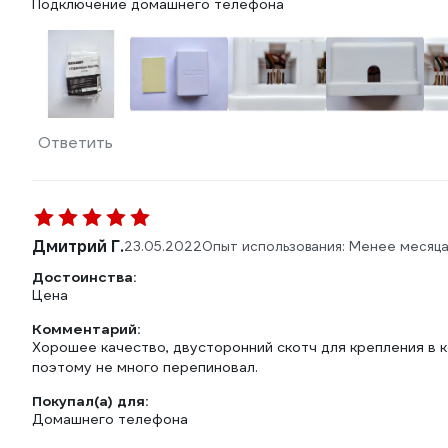
Подключение домашнего телефона
Ответить
Дмитрий Г.
23.05.2022
Опыт использования: Менее месяц
Достоинства:
Цена
Комментарий:
Хорошее качество, двусторонний скотч для крепления в к
поэтому не много перепиновал.
Покупал(а) для:
Домашнего телефона