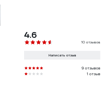
4.6
10 отзывов
Написать отзыв
9 отзывов
1 отзыв