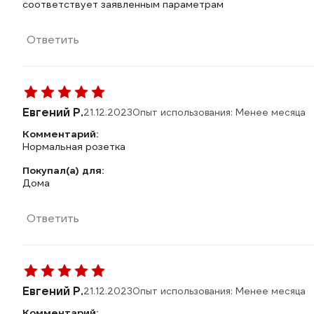
соответствует заявленным параметрам
Ответить
Евгений Р.
21.12.2023
Опыт использования: Менее месяца
Комментарий:
Нормальная розетка
Покупал(а) для:
Дома
Ответить
Евгений Р.
21.12.2023
Опыт использования: Менее месяца
Комментарий: