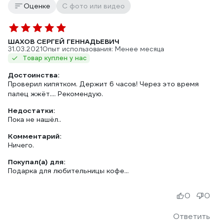
Оценке
С фото или видео
ШАХОВ СЕРГЕЙ ГЕННАДЬЕВИЧ
31.03.2021
Опыт использования: Менее месяца
Товар куплен у нас
Достоинства:
Проверил кипятком. Держит 6 часов! Через это время
палец жжёт.... Рекомендую.
Недостатки:
Пока не нашёл..
Комментарий:
Ничего.
Покупал(а) для:
Подарка для любительницы кофе...
0
0
Ответить