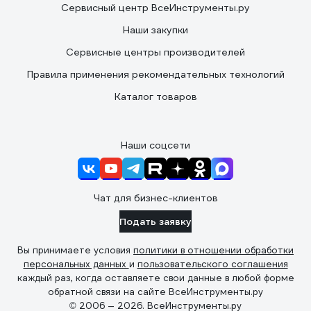
Сервисный центр ВсеИнструменты.ру
Наши закупки
Сервисные центры производителей
Правила применения рекомендательных технологий
Каталог товаров
Наши соцсети
Чат для бизнес-клиентов
Подать заявку
Вы принимаете условия
политики в отношении обработки
персональных данных
и
пользовательского соглашения
каждый раз, когда оставляете свои данные в любой форме
обратной связи на сайте ВсеИнструменты.ру
© 2006 — 2026. ВсеИнструменты.ру