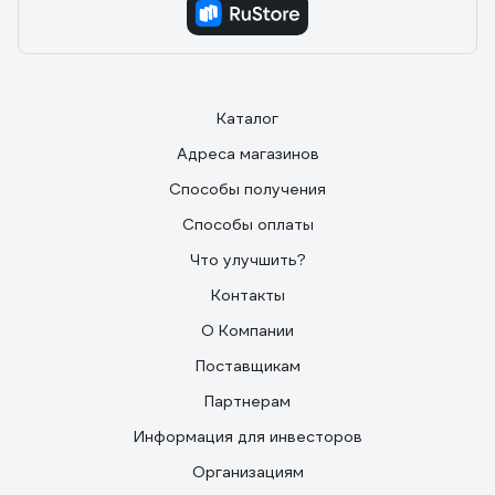
Каталог
Адреса магазинов
Способы получения
Способы оплаты
Что улучшить?
Контакты
О Компании
Поставщикам
Партнерам
Информация для инвесторов
Организациям