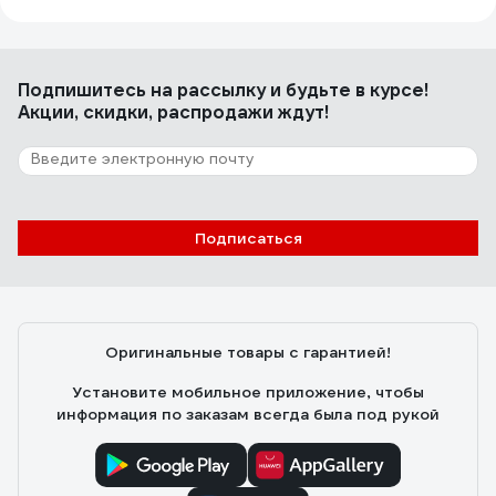
Подпишитесь
на рассылку
и будьте в курсе!
Акции, скидки, распродажи ждут!
Подписаться
Оригинальные товары с гарантией!
Установите мобильное приложение, чтобы
информация по заказам всегда была под рукой