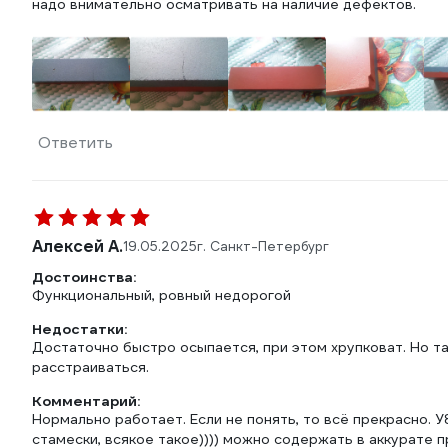
надо внимательно осматривать на наличие дефектов.
Ответить
Алексей А.
19.05.2025
г. Санкт-Петербург
Достоинства:
Функциональный, ровный недорогой
Недостатки:
Достаточно быстро осыпается, при этом хрупковат. Но та
расстраиваться.
Комментарий:
Нормально работает. Если не понять, то всё прекрасно. 
стамески, всякое такое)))) можно содержать в аккурате п