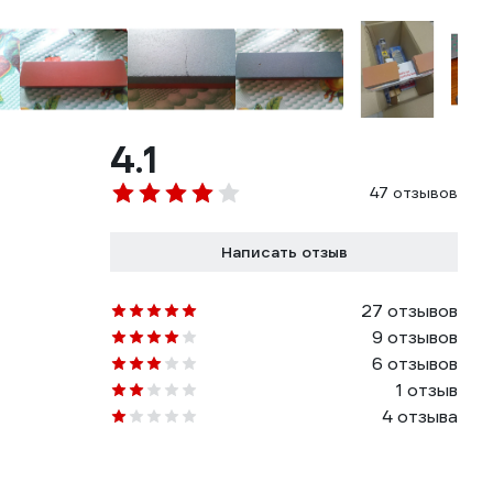
4.1
47 отзывов
Написать отзыв
27 отзывов
9 отзывов
6 отзывов
1 отзыв
4 отзыва