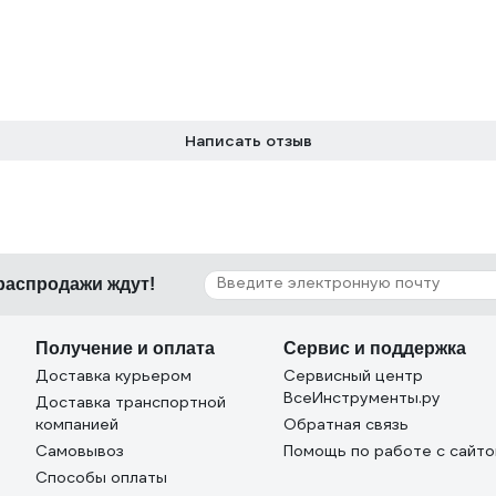
Написать отзыв
 распродажи ждут!
Получение и оплата
Сервис и поддержка
Доставка курьером
Сервисный центр
ВсеИнструменты.ру
Доставка транспортной
компанией
Обратная связь
Самовывоз
Помощь по работе с сайт
Способы оплаты