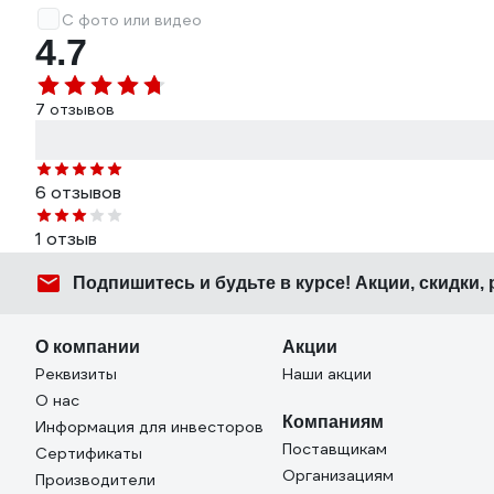
С фото или видео
4.7
7 отзывов
6 отзывов
1 отзыв
Подпишитесь
и будьте в курсе! Акции, скидки,
О компании
Акции
Реквизиты
Наши акции
О нас
Компаниям
Информация для инвесторов
Поставщикам
Сертификаты
Организациям
Производители