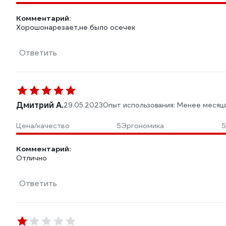
Комментарий:
Хорошонарезает,не было осечек
Ответить
Дмитрий А.
29.05.2023
Опыт использования: Менее месяц
Цена/качество
5
Эргономика
5
Комментарий:
Отлично
Ответить