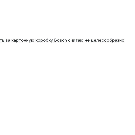
ать за картонную коробку Bosch считаю не целесообразно.