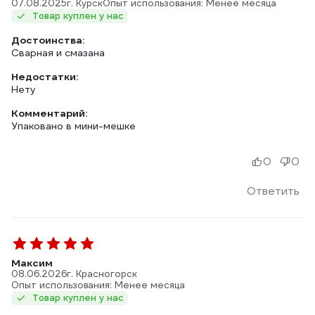
07.08.2025
г. Курск
Опыт использования: Менее месяца
Товар куплен у нас
Достоинства:
Сварная и смазана
Недостатки:
Нету
Комментарий:
Упаковано в мини-мешке
0
0
Ответить
Максим
08.06.2026
г. Красногорск
Опыт использования: Менее месяца
Товар куплен у нас