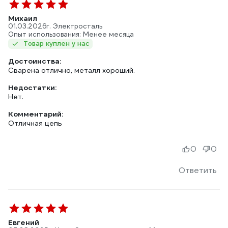
Михаил
01.03.2026
г. Электросталь
Опыт использования: Менее месяца
Товар куплен у нас
Достоинства:
Сварена отлично, металл хороший.
Недостатки:
Нет.
Комментарий:
Отличная цепь
0
0
Ответить
Евгений