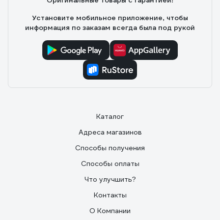
Оригинальные товары с гарантией!
Установите мобильное приложение, чтобы
информация по заказам всегда была под рукой
Каталог
Адреса магазинов
Способы получения
Способы оплаты
Что улучшить?
Контакты
О Компании