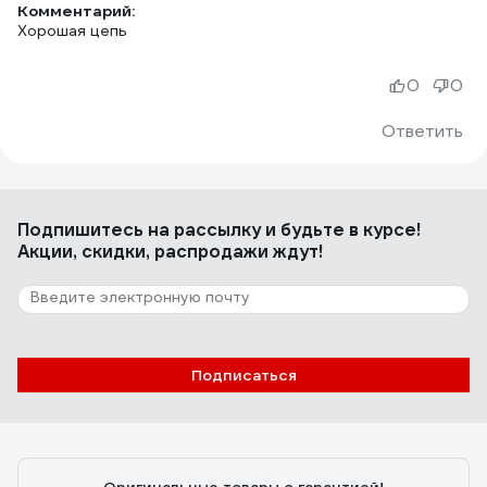
Комментарий:
Хорошая цепь
0
0
Ответить
Подпишитесь
на рассылку
и будьте в курсе!
Акции, скидки, распродажи ждут!
Подписаться