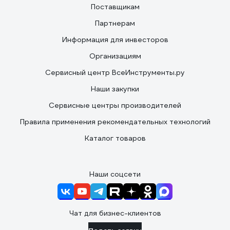
Поставщикам
Партнерам
Информация для инвесторов
Организациям
Сервисный центр ВсеИнструменты.ру
Наши закупки
Сервисные центры производителей
Правила применения рекомендательных технологий
Каталог товаров
Наши соцсети
Чат для бизнес-клиентов