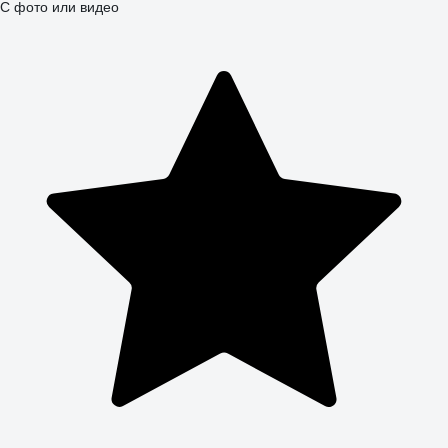
С фото или видео