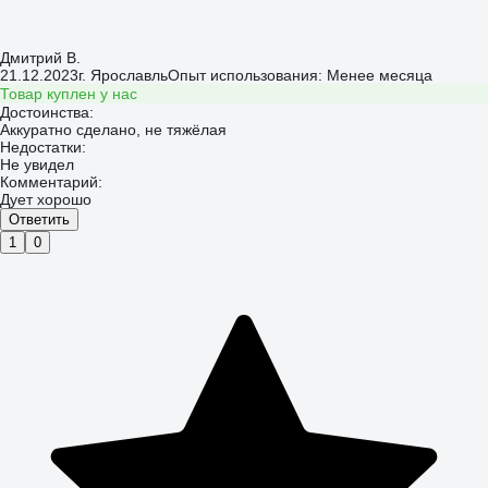
Дмитрий В.
21.12.2023
г. Ярославль
Опыт использования: Менее месяца
Товар куплен у нас
Достоинства:
Аккуратно сделано, не тяжёлая
Недостатки:
Не увидел
Комментарий:
Дует хорошо
Ответить
1
0