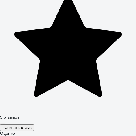
5 отзывов
Написать отзыв
Оценке