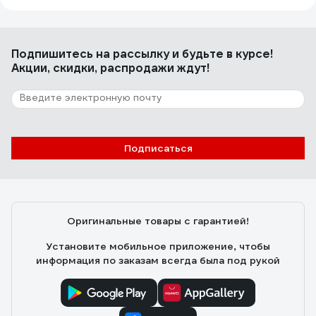
Подпишитесь
на рассылку
и будьте в курсе!
Акции, скидки, распродажи ждут!
Подписаться
Оригинальные товары с гарантией!
Установите мобильное приложение, чтобы
информация по заказам всегда была под рукой