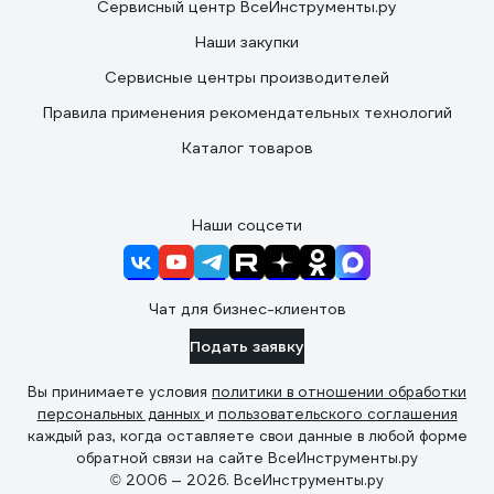
Сервисный центр ВсеИнструменты.ру
Наши закупки
Сервисные центры производителей
Правила применения рекомендательных технологий
Каталог товаров
Наши соцсети
Чат для бизнес-клиентов
Подать заявку
Вы принимаете условия
политики в отношении обработки
персональных данных
и
пользовательского соглашения
каждый раз, когда оставляете свои данные в любой форме
обратной связи на сайте ВсеИнструменты.ру
© 2006 — 2026. ВсеИнструменты.ру