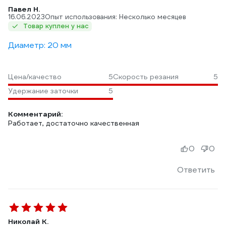
Павел Н.
16.06.2023
Опыт использования: Несколько месяцев
Товар куплен у нас
Диаметр: 20 мм
Цена/качество
5
Скорость резания
5
Удержание заточки
5
Комментарий:
Работает, достаточно качественная
0
0
Ответить
Николай К.