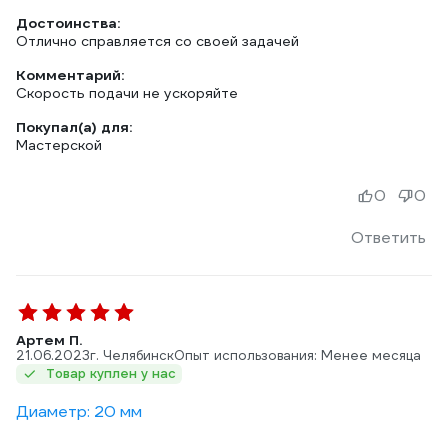
Достоинства:
Отлично справляется со своей задачей
Комментарий:
Скорость подачи не ускоряйте
Покупал(а) для:
Мастерской
0
0
Ответить
Артем П.
21.06.2023
г. Челябинск
Опыт использования: Менее месяца
Товар куплен у нас
Диаметр: 20 мм