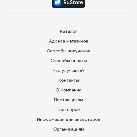
Каталог
Адреса магазинов
Способы получения
Способы оплаты
Что улучшить?
Контакты
О Компании
Поставщикам
Партнерам
Информация для инвесторов
Организациям