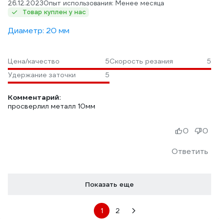
26.12.2023
Опыт использования: Менее месяца
Товар куплен у нас
Диаметр: 20 мм
Цена/качество
5
Скорость резания
5
Удержание заточки
5
Комментарий:
просверлил металл 10мм
0
0
Ответить
Показать еще
1
2