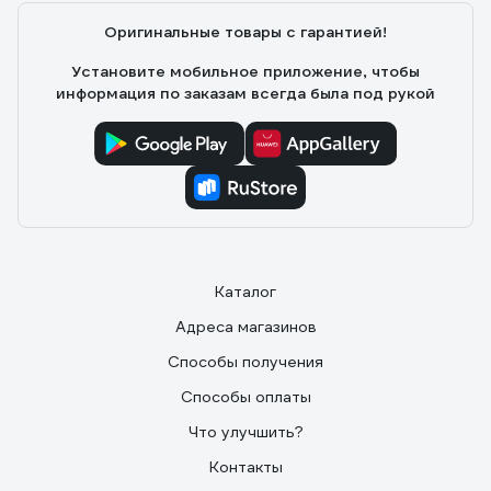
Оригинальные товары с гарантией!
Установите мобильное приложение, чтобы
информация по заказам всегда была под рукой
Каталог
Адреса магазинов
Способы получения
Способы оплаты
Что улучшить?
Контакты