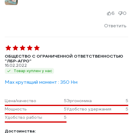
6
0
Ответить
ОБЩЕСТВО С ОГРАНИЧЕННОЙ ОТВЕТСТВЕННОСТЬЮ
"ЛБР-АГРО"
16.02.2022
Товар куплен у нас
Max крутящий момент : 350 Нм
Цена/качество
5
Эргономика
5
Мощность
5
Удобство удержания
5
Удобство работы
5
Достоинства: