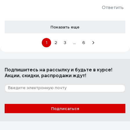
Ответить
Показать еще
1
2
3
...
6
Подпишитесь
на рассылку
и будьте в курсе!
Акции, скидки, распродажи ждут!
Подписаться