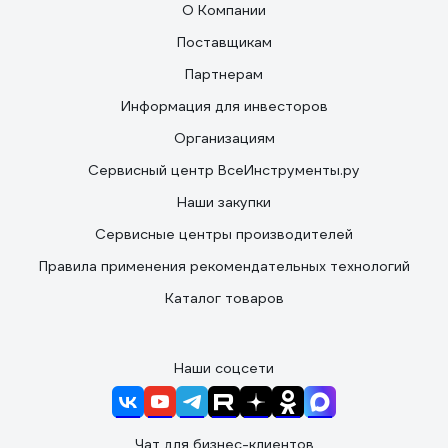
О Компании
Поставщикам
Партнерам
Информация для инвесторов
Организациям
Сервисный центр ВсеИнструменты.ру
Наши закупки
Сервисные центры производителей
Правила применения рекомендательных технологий
Каталог товаров
Наши соцсети
Чат для бизнес-клиентов