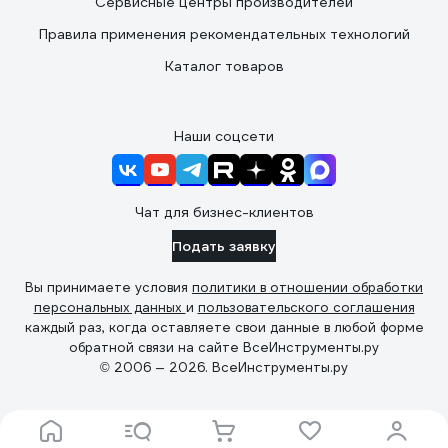
Сервисные центры производителей
Правила применения рекомендательных технологий
Каталог товаров
Наши соцсети
Чат для бизнес-клиентов
Подать заявку
Вы принимаете условия
политики в отношении обработки
персональных данных
и
пользовательского соглашения
каждый раз, когда оставляете свои данные в любой форме
обратной связи на сайте ВсеИнструменты.ру
© 2006 — 2026. ВсеИнструменты.ру