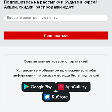
Подпишитесь
на рассылку
и будьте в курсе!
Акции, скидки, распродажи ждут!
Подписаться
Оригинальные товары с гарантией!
Установите мобильное приложение, чтобы
информация по заказам всегда была под рукой