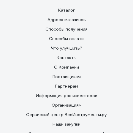
Каталог
Адреса магазинов
Способы получения
Способы оплаты
Что улучшить?
Контакты
О Компании
Поставщикам
Партнерам
Информация для инвесторов
Организациям
Сервисный центр ВсеИнструменты.ру
Наши закупки