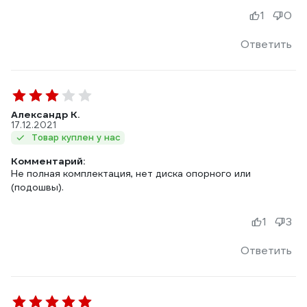
1
0
Ответить
Александр К.
17.12.2021
Товар куплен у нас
Комментарий:
Не полная комплектация, нет диска опорного или
(подошвы).
1
3
Ответить