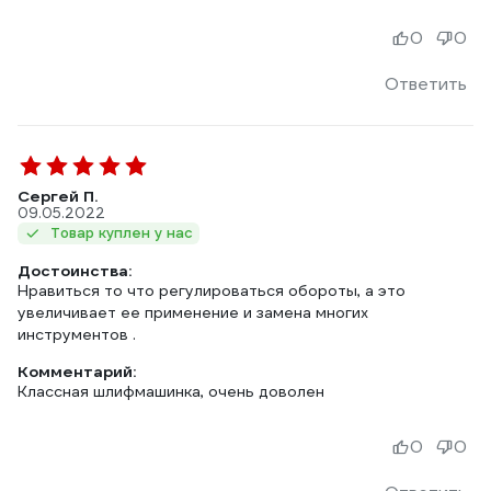
0
0
Ответить
Сергей П.
09.05.2022
Товар куплен у нас
Достоинства:
Нравиться то что регулироваться обороты, а это
увеличивает ее применение и замена многих
инструментов .
Комментарий:
Классная шлифмашинка, очень доволен
0
0