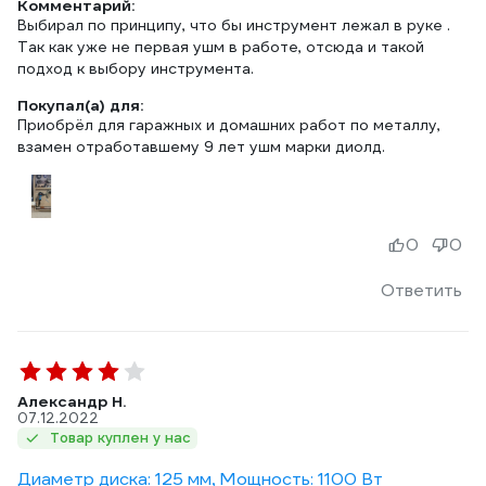
Комментарий:
Выбирал по принципу, что бы инструмент лежал в руке .
Так как уже не первая ушм в работе, отсюда и такой
подход к выбору инструмента.
Покупал(а) для:
Приобрёл для гаражных и домашних работ по металлу,
взамен отработавшему 9 лет ушм марки диолд.
0
0
Ответить
Александр Н.
07.12.2022
Товар куплен у нас
Диаметр диска: 125 мм, Мощность: 1100 Вт