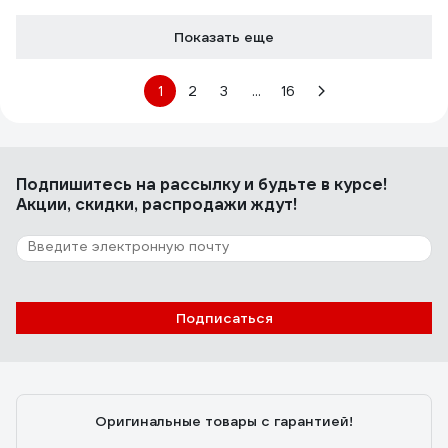
Показать еще
1
2
3
...
16
Подпишитесь
на рассылку
и будьте в курсе!
Акции, скидки, распродажи ждут!
Подписаться
Оригинальные товары с гарантией!