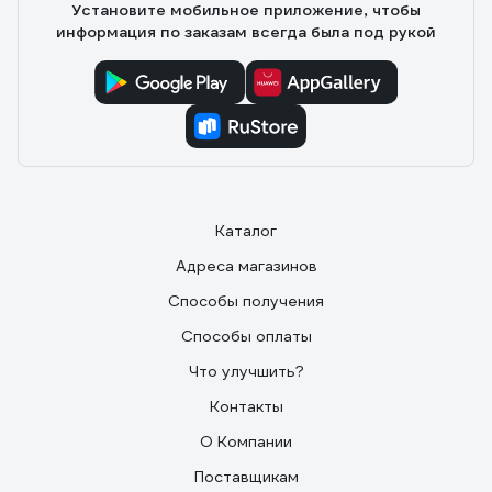
Установите мобильное приложение, чтобы
информация по заказам всегда была под рукой
Каталог
Адреса магазинов
Способы получения
Способы оплаты
Что улучшить?
Контакты
О Компании
Поставщикам