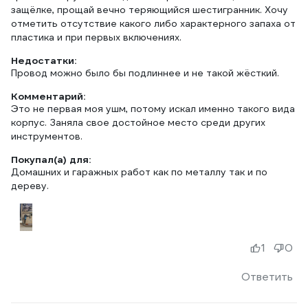
защёлке, прощай вечно теряющийся шестигранник. Хочу
отметить отсутствие какого либо характерного запаха от
пластика и при первых включениях.
Недостатки:
Провод можно было бы подлиннее и не такой жёсткий.
Комментарий:
Это не первая моя ушм, потому искал именно такого вида
корпус. Заняла свое достойное место среди других
инструментов.
Покупал(а) для:
Домашних и гаражных работ как по металлу так и по
дереву.
1
0
Ответить