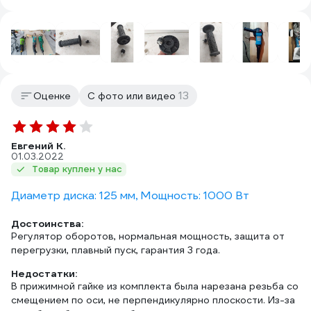
13
Оценке
С фото или видео
Евгений К.
01.03.2022
Товар куплен у нас
Диаметр диска: 125 мм, Мощность: 1000 Вт
Достоинства:
Регулятор оборотов, нормальная мощность, защита от
перегрузки, плавный пуск, гарантия 3 года.
Недостатки:
В прижимной гайке из комплекта была нарезана резьба со
смещением по оси, не перпендикулярно плоскости. Из-за