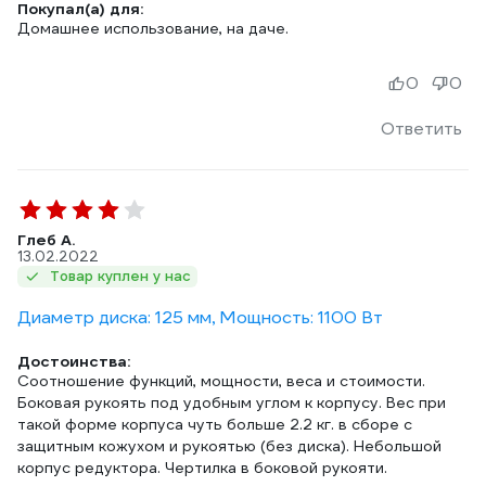
Покупал(а) для:
Домашнее использование, на даче.
0
0
Ответить
Глеб А.
13.02.2022
Товар куплен у нас
Диаметр диска: 125 мм, Мощность: 1100 Вт
Достоинства:
Соотношение функций, мощности, веса и стоимости.
Боковая рукоять под удобным углом к корпусу. Вес при
такой форме корпуса чуть больше 2.2 кг. в сборе с
защитным кожухом и рукоятью (без диска). Небольшой
корпус редуктора. Чертилка в боковой рукояти.