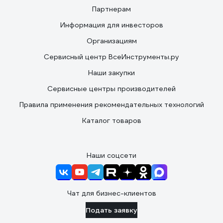
Партнерам
Информация для инвесторов
Организациям
Сервисный центр ВсеИнструменты.ру
Наши закупки
Сервисные центры производителей
Правила применения рекомендательных технологий
Каталог товаров
Наши соцсети
Чат для бизнес-клиентов
Подать заявку