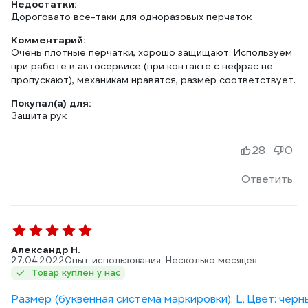
Недостатки:
Дороговато все-таки для одноразовых перчаток
Комментарий:
Очень плотные перчатки, хорошо защищают. Используем
при работе в автосервисе (при контакте с нефрас не
пропускают), механикам нравятся, размер соответствует.
Покупал(а) для:
Защита рук
28
0
Ответить
Александр Н.
27.04.2022
Опыт использования: Несколько месяцев
Товар куплен у нас
Размер (буквенная система маркировки): L, Цвет: черн