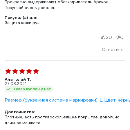
Прекрасно выдерживают обезжириватель Арикон.
Покупкой очень доволен.
Покупал(а) для:
Защита кожи рук.
20
0
Ответить
Анатолий Т.
27.08.2021
Товар куплен у нас
Размер (буквенная система маркировки): L, Цвет: черн
Достоинства:
Плотные, есть противоскользящее покрытие, довольно
длинная манжета.