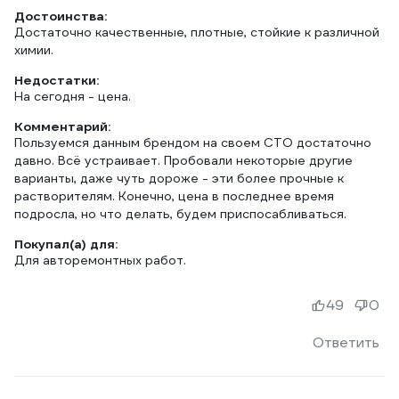
Достоинства:
Достаточно качественные, плотные, стойкие к различной
химии.
Недостатки:
На сегодня - цена.
Комментарий:
Пользуемся данным брендом на своем СТО достаточно
давно. Всё устраивает. Пробовали некоторые другие
варианты, даже чуть дороже - эти более прочные к
растворителям. Конечно, цена в последнее время
подросла, но что делать, будем приспосабливаться.
Покупал(а) для:
Для авторемонтных работ.
49
0
Ответить