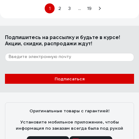
1
2
3
...
19
Подпишитесь
на рассылку
и будьте в курсе!
Акции, скидки, распродажи ждут!
Подписаться
Оригинальные товары с гарантией!
Установите мобильное приложение, чтобы
информация по заказам всегда была под рукой