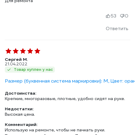
Для ремонта
53
0
Ответить
Сергей М.
21.04.2022
Товар куплен у нас
Размер (буквенная система маркировки): M, Цвет: ор
Достоинства:
Крепкие, многоразовые, плотные, удобно сидят на руке.
Недостатки:
Высокая цена.
Комментарий:
Использую на ремонте, чтобы не пачкать руки.