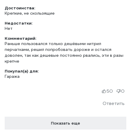
Достоинства:
Крепкие, не скользящие
Недостатки:
Нет
Комментарий:
Раньше пользовался только дешёвыми нитрил
перчатками, решил попробовать дороже и остался
доволен, так как дешевые постоянно рвались, эти в разы
крепче
Покупал(а) для:
Гаража
50
0
Ответить
Показать еще