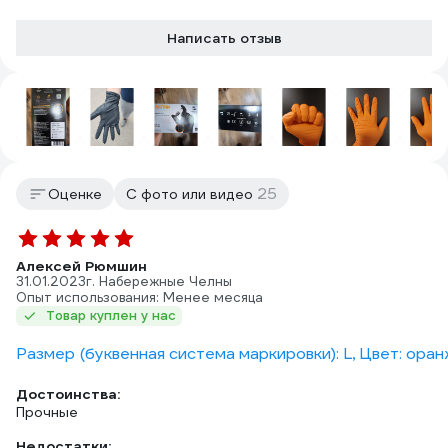
Написать отзыв
25
Оценке
С фото или видео
Алексей Рюмшин
31.01.2023
г. Набережные Челны
Опыт использования: Менее месяца
Товар куплен у нас
Размер (буквенная система маркировки): L, Цвет: ора
Достоинства:
Прочные
Недостатки: