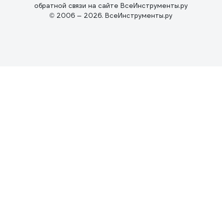
обратной связи на сайте ВсеИнструменты.ру
© 2006 — 2026. ВсеИнструменты.ру