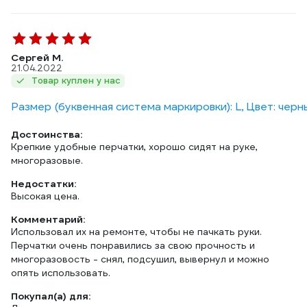
Сергей М.
21.04.2022
Товар куплен у нас
Размер (буквенная система маркировки): L, Цвет: черн
Достоинства:
Крепкие удобные перчатки, хорошо сидят на руке,
многоразовые.
Недостатки:
Высокая цена.
Комментарий:
Использовал их на ремонте, чтобы не пачкать руки.
Перчатки очень понравились за свою прочность и
многоразовость - снял, подсушил, вывернул и можно
опять использовать.
Покупал(а) для: