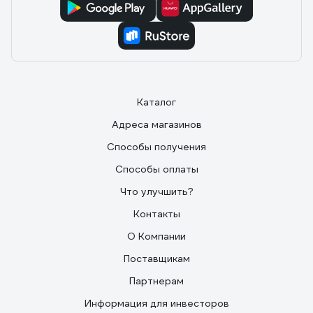
Каталог
Адреса магазинов
Способы получения
Способы оплаты
Что улучшить?
Контакты
О Компании
Поставщикам
Партнерам
Информация для инвесторов