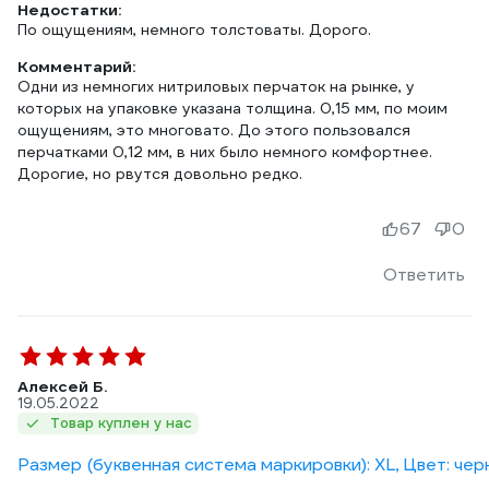
Недостатки:
По ощущениям, немного толстоваты. Дорого.
Комментарий:
Одни из немногих нитриловых перчаток на рынке, у
которых на упаковке указана толщина. 0,15 мм, по моим
ощущениям, это многовато. До этого пользовался
перчатками 0,12 мм, в них было немного комфортнее.
Дорогие, но рвутся довольно редко.
67
0
Ответить
Алексей Б.
19.05.2022
Товар куплен у нас
Размер (буквенная система маркировки): XL, Цвет: че