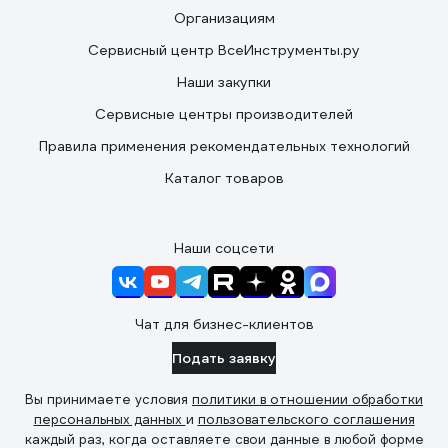
Организациям
Сервисный центр ВсеИнструменты.ру
Наши закупки
Сервисные центры производителей
Правила применения рекомендательных технологий
Каталог товаров
Наши соцсети
Чат для бизнес-клиентов
Подать заявку
Вы принимаете условия
политики в отношении обработки
персональных данных
и
пользовательского соглашения
каждый раз, когда оставляете свои данные в любой форме