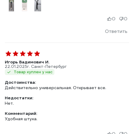
0
0
Ответить
Игорь Вадимович И.
22.01.2025
г. Санкт-Петербург
Товар куплен у нас
Достоинства:
Действительно универсальная. Открывает все.
Недостатки:
Нет.
Комментарий:
Удобная штука.
0
0