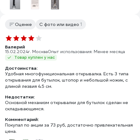
1
Оценке
С фото или видео
Валерий
15.02.2024
г. Москва
Опыт использования: Менее месяца
Товар куплен у нас
Достоинства:
Удобная многофункциональная открывалка. Есть 3 типа
открывания для бутылок, штопор и небольшой ножик, с
длиной лезвия 4.5 см.
Недостатки:
Основной механизм открывалки для бутылок сделан не
складывающимся.
Комментарий:
Покупал по акции за 73 руб, достаточно привлекательная
цена.