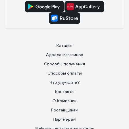
Каталог
Адреса магазинов
Способы получения
Способы оплаты
Что улучшить?
Контакты
О Компании
Поставщикам
Партнерам
Информация для инвесторов