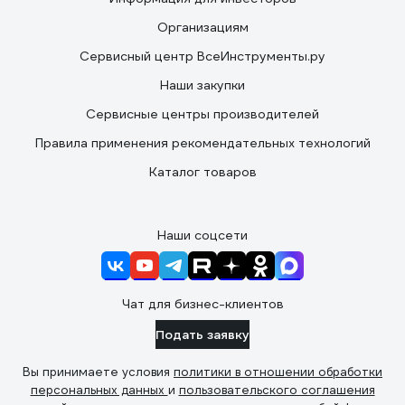
Организациям
Сервисный центр ВсеИнструменты.ру
Наши закупки
Сервисные центры производителей
Правила применения рекомендательных технологий
Каталог товаров
Наши соцсети
Чат для бизнес-клиентов
Подать заявку
Вы принимаете условия
политики в отношении обработки
персональных данных
и
пользовательского соглашения