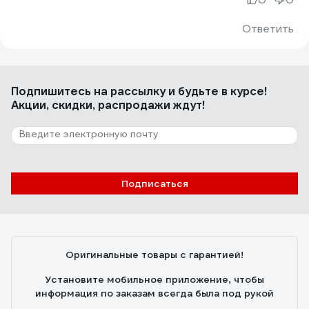
Ответить
Подпишитесь
на рассылку
и будьте в курсе!
Акции, скидки, распродажи ждут!
Подписаться
Оригинальные товары с гарантией!
Установите мобильное приложение, чтобы
информация по заказам всегда была под рукой