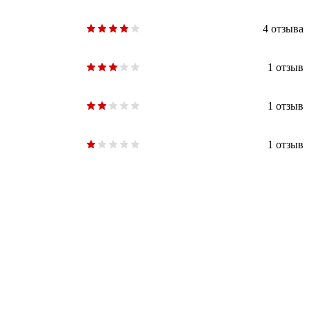
4 отзыва
1 отзыв
1 отзыв
1 отзыв