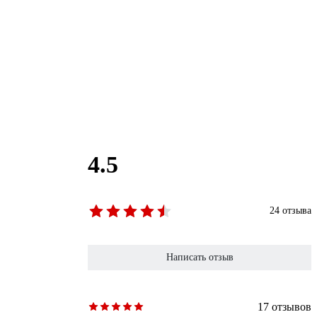
4.5
24 отзыва
Написать отзыв
17 отзывов