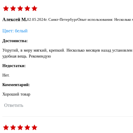
Алексей М.
02.05.2024
г. Санкт-Петербург
Опыт использования: Несколько 
Цвет: белый
Достоинства:
Упругий, в меру мягкий, крепкий. Несколько месяцев назад установлен
удобная вещь. Рекомендую
Недостатки:
Нет.
Комментарий:
Хороший товар
Ответить