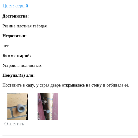
Цвет: серый
Достоинства:
Резина плотная твёрдая.
Недостатки:
нет.
Комментарий:
Устроила полностью.
Покупал(а) для:
Поставить в саду, у сарая дверь открывалась на стену и отбивала её.
Ответить