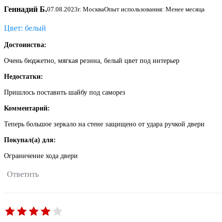
Геннадий Б.
07.08.2023
г. Москва
Опыт использования: Менее месяца
Цвет: белый
Достоинства:
Очень бюджетно, мягкая резина, белый цвет под интерьер
Недостатки:
Пришлось поставить шайбу под саморез
Комментарий:
Теперь большое зеркало на стене защищено от удара ручкой двери
Покупал(а) для:
Ограничение хода двери
Ответить