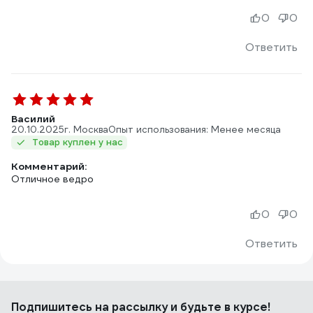
0
0
Ответить
Василий
20.10.2025
г. Москва
Опыт использования: Менее месяца
Товар куплен у нас
Комментарий:
Отличное ведро
0
0
Ответить
Подпишитесь
на рассылку
и будьте в курсе!