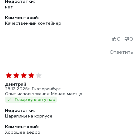
Недостатки:
нет
Комментарий:
Качественный контейнер
0
0
Ответить
Дмитрий
25.12.2025
г. Екатеринбург
Опыт использования: Менее месяца
Товар куплен у нас
Недостатки:
Царапины на корпусе
Комментарий:
Хорошее ведро