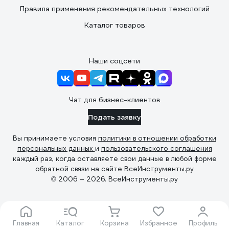
Правила применения рекомендательных технологий
Каталог товаров
Наши соцсети
Чат для бизнес-клиентов
Подать заявку
Вы принимаете условия
политики в отношении обработки
персональных данных
и
пользовательского соглашения
каждый раз, когда оставляете свои данные в любой форме
обратной связи на сайте ВсеИнструменты.ру
© 2006 — 2026. ВсеИнструменты.ру
Главная
Каталог
Корзина
Избранное
Профиль