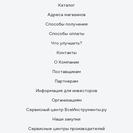
Каталог
Адреса магазинов
Способы получения
Способы оплаты
Что улучшить?
Контакты
О Компании
Поставщикам
Партнерам
Информация для инвесторов
Организациям
Сервисный центр ВсеИнструменты.ру
Наши закупки
Сервисные центры производителей