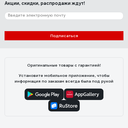
Акции, скидки, распродажи ждут!
Подписаться
Оригинальные товары с гарантией!
Установите мобильное приложение, чтобы
информация по заказам всегда была под рукой