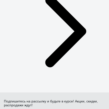
Подпишитесь
на рассылку
и будьте в курсе! Акции, скидки,
распродажи ждут!