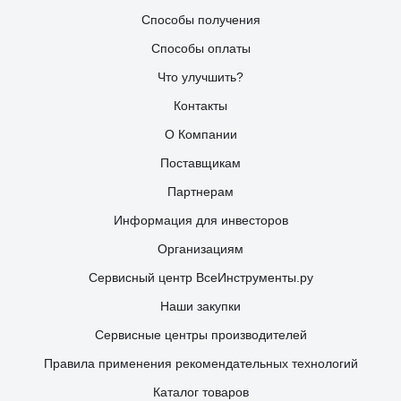
Способы получения
Способы оплаты
Что улучшить?
Контакты
О Компании
Поставщикам
Партнерам
Информация для инвесторов
Организациям
Сервисный центр ВсеИнструменты.ру
Наши закупки
Сервисные центры производителей
Правила применения рекомендательных технологий
Каталог товаров