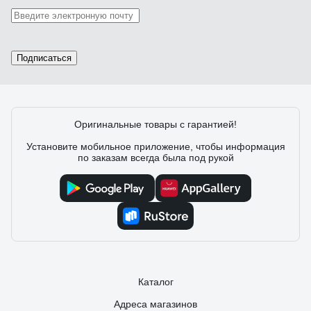
Подписаться
Оригинальные товары с гарантией!
Установите мобильное приложение, чтобы информация
по заказам всегда была под рукой
Каталог
Адреса магазинов