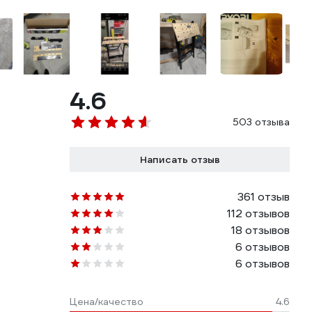
4.6
503 отзыва
Написать отзыв
361 отзыв
112 отзывов
18 отзывов
6 отзывов
6 отзывов
Цена/качество
4.6