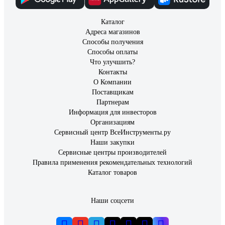
Каталог
Адреса магазинов
Способы получения
Способы оплаты
Что улучшить?
Контакты
О Компании
Поставщикам
Партнерам
Информация для инвесторов
Организациям
Сервисный центр ВсеИнструменты.ру
Наши закупки
Сервисные центры производителей
Правила применения рекомендательных технологий
Каталог товаров
Наши соцсети