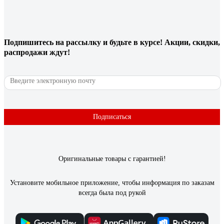
Подпишитесь
на рассылку
и будьте в курсе! Акции, скидки,
распродажи ждут!
Подписаться
Оригинальные товары с гарантией!
Установите мобильное приложение, чтобы информация по заказам
всегда была под рукой