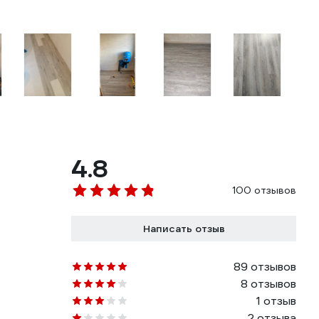
4.8
100 отзывов
Написать отзыв
89 отзывов
8 отзывов
1 отзыв
2 отзыва