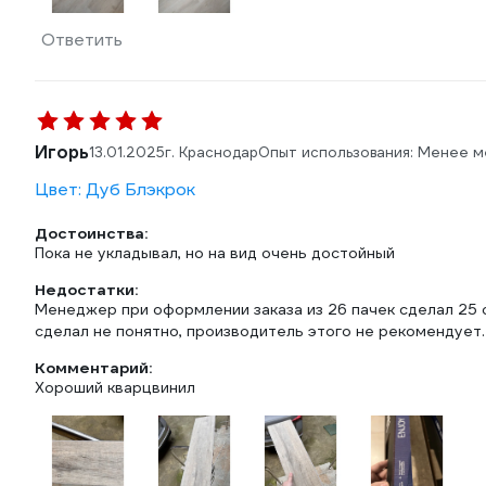
Ответить
Игорь
13.01.2025
г. Краснодар
Опыт использования: Менее м
Цвет: Дуб Блэкрок
Достоинства:
Пока не укладывал, но на вид очень достойный
Недостатки:
Менеджер при оформлении заказа из 26 пачек сделал 25 
сделал не понятно, производитель этого не рекомендует.
Комментарий:
Хороший кварцвинил