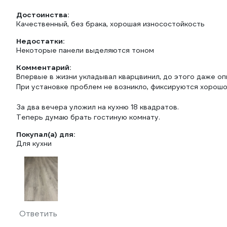
Достоинства:
Качественный, без брака, хорошая износостойкость
Недостатки:
Некоторые панели выделяются тоном
Комментарий:
Впервые в жизни укладывал кварцвинил, до этого даже оп
При установке проблем не возникло, фиксируются хорошо,
За два вечера уложил на кухню 18 квадратов.
Теперь думаю брать гостиную комнату.
Покупал(а) для:
Для кухни
Ответить