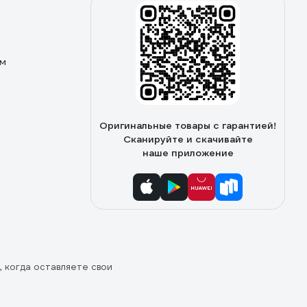
ом
Оригинальные товары с гарантией!
Сканируйте и скачивайте
наше приложение
, когда оставляете свои