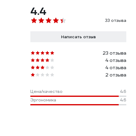
4.4
33 отзыва
Написать отзыв
23 отзыва
4 отзыва
4 отзыва
2 отзыва
Цена/качество
4.6
Эргономика
4.6