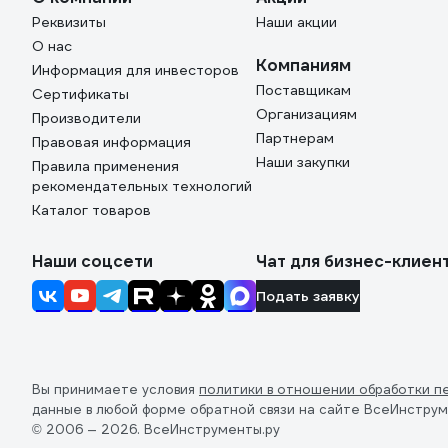
Реквизиты
Наши акции
О нас
Компаниям
Информация для инвесторов
Поставщикам
Сертификаты
Организациям
Производители
Партнерам
Правовая информация
Наши закупки
Правила применения
рекомендательных технологий
Каталог товаров
Наши соцсети
Чат для бизнес-клиен
Подать заявку
Вы принимаете условия
политики в отношении обработки п
данные в любой форме обратной связи на сайте ВсеИнструм
© 2006 — 2026. ВсеИнструменты.ру