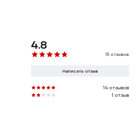
4.8
15 отзывов
Написать отзыв
14 отзывов
1 отзыв