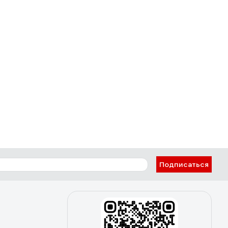
Подписаться