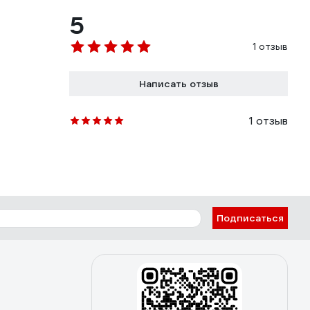
5
1 отзыв
Написать отзыв
1 отзыв
Подписаться