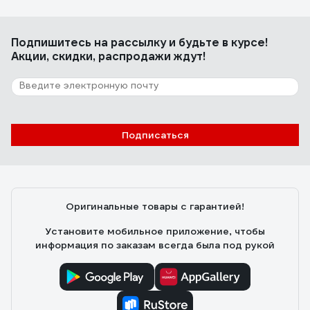
Подпишитесь
на рассылку
и будьте в курсе!
Акции, скидки, распродажи ждут!
Подписаться
Оригинальные товары с гарантией!
Установите мобильное приложение, чтобы
информация по заказам всегда была под рукой