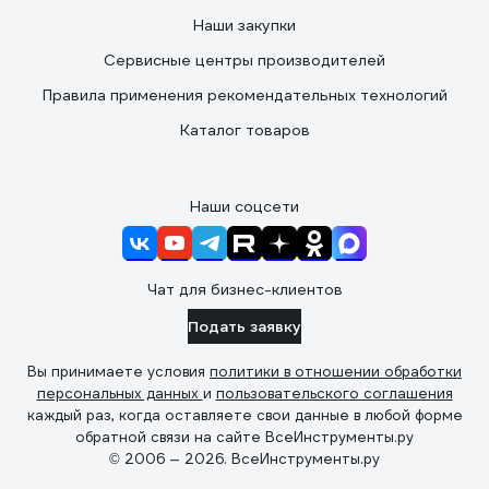
Наши закупки
Сервисные центры производителей
Правила применения рекомендательных технологий
Каталог товаров
Наши соцсети
Чат для бизнес-клиентов
Подать заявку
Вы принимаете условия
политики в отношении обработки
персональных данных
и
пользовательского соглашения
каждый раз, когда оставляете свои данные в любой форме
обратной связи на сайте ВсеИнструменты.ру
© 2006 — 2026. ВсеИнструменты.ру