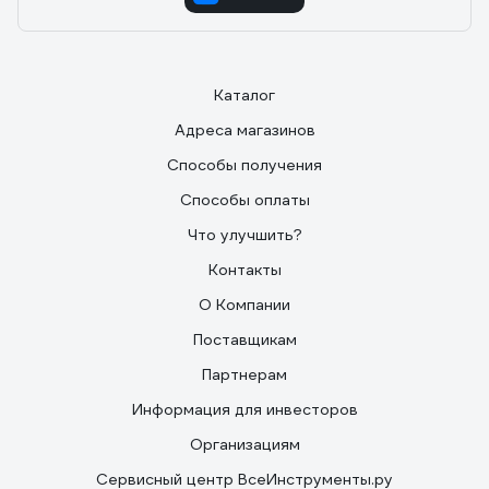
Каталог
Адреса магазинов
Способы получения
Способы оплаты
Что улучшить?
Контакты
О Компании
Поставщикам
Партнерам
Информация для инвесторов
Организациям
Сервисный центр ВсеИнструменты.ру