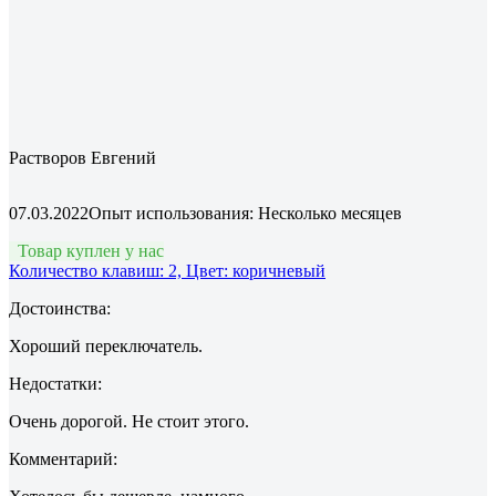
Растворов Евгений
07.03.2022
Опыт использования: Несколько месяцев
Товар куплен у нас
Количество клавиш: 2, Цвет: коричневый
Достоинства:
Хороший переключатель.
Недостатки:
Очень дорогой. Не стоит этого.
Комментарий: