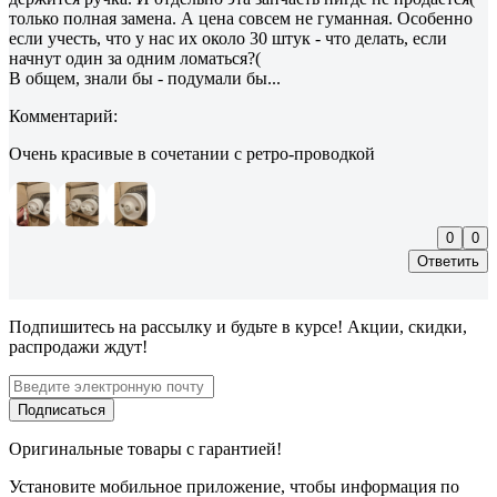
только полная замена. А цена совсем не гуманная. Особенно
если учесть, что у нас их около 30 штук - что делать, если
начнут один за одним ломаться?(
В общем, знали бы - подумали бы...
Комментарий:
Очень красивые в сочетании с ретро-проводкой
0
0
Ответить
Подпишитесь
на рассылку
и будьте в курсе! Акции, скидки,
распродажи ждут!
Подписаться
Оригинальные товары с гарантией!
Установите мобильное приложение, чтобы информация по