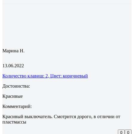
Марина Н.
13.06.2022
Количество клавиш: 2, Цвет: коричневый
Достоинства:
Красивые
Комментарий:
Красивый выключатель. Смотрится дорого, в отличии от
пластмассы
0
0