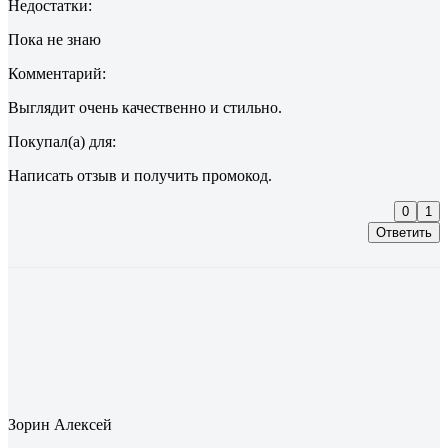
Недостатки:
Пока не знаю
Комментарий:
Выглядит очень качественно и стильно.
Покупал(а) для:
Написать отзыв и получить промокод.
0
1
Ответить
Зорин Алексей