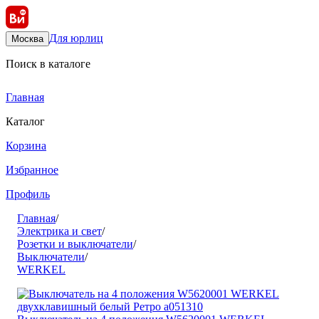
Для юрлиц
Москва
Поиск в каталоге
Главная
Каталог
Корзина
Избранное
Профиль
Главная
/
Электрика и свет
/
Розетки и выключатели
/
Выключатели
/
WERKEL