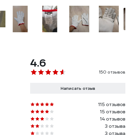
4.6
150 отзывов
Написать отзыв
115 отзывов
15 отзывов
14 отзывов
3 отзыва
3 отзыва