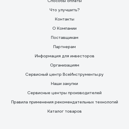
Способы оплаты
Что улучшить?
Контакты
О Компании
Поставщикам
Партнерам
Информация для инвесторов
Организациям
Сервисный центр ВсеИнструменты.ру
Наши закупки
Сервисные центры производителей
Правила применения рекомендательных технологий
Каталог товаров