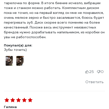
тарелочка по форме. В итоге биение исчезло, вибрации
тоже и станком можно работать. Комплектным диском
пока не точил, но на первый взгляд он мне не понравился,
очень мелкое зерно и быстро засаливается, боюсь будет
перегревать зуб. Диск скорее всего поменяю на более
качественный. Похоже весь инструмент неизвестных
брендов нужно дорабатывать напильником, из коробки он
увы не работоспособен.
Покупал(а) для:
Зубы точить)
25
0
Ответить
Галина