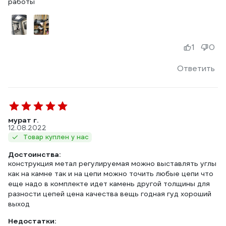
работы
1
0
Ответить
мурат г.
12.08.2022
Товар куплен у нас
Достоинства:
конструкция метал регулируемая можно выставлять углы
как на камне так и на цепи можно точить любые цепи что
еще надо в комплекте идет камень другой толщины для
разности цепей цена качества вещь годная гуд хороший
выход
Недостатки: