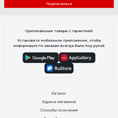
Подписаться
Оригинальные товары с гарантией!
Установите мобильное приложение, чтобы
информация по заказам всегда была под рукой
Каталог
Адреса магазинов
Способы получения