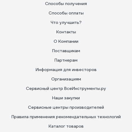
Способы получения
Способы оплаты
Что улучшить?
Контакты
О Компании
Поставщикам
Партнерам
Информация для инвесторов
Организациям
Сервисный центр ВсеИнструменты.ру
Наши закупки
Сервисные центры производителей
Правила применения рекомендательных технологий
Каталог товаров