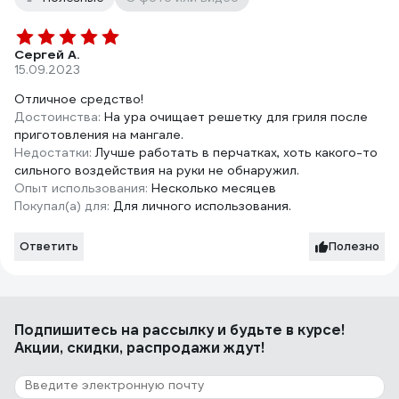
Сергей А.
15.09.2023
Отличное средство!
Достоинства:
На ура очищает решетку для гриля после
приготовления на мангале.
Недостатки:
Лучше работать в перчатках, хоть какого-то
сильного воздействия на руки не обнаружил.
Опыт использования:
Несколько месяцев
Покупал(а) для:
Для личного использования.
Ответить
Полезно
Подпишитесь
на рассылку
и будьте в курсе!
Акции, скидки, распродажи ждут!