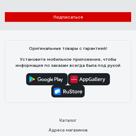
Подписаться
Оригинальные товары с гарантией!
Установите мобильное приложение, чтобы
информация по заказам всегда была под рукой
Каталог
Адреса магазинов