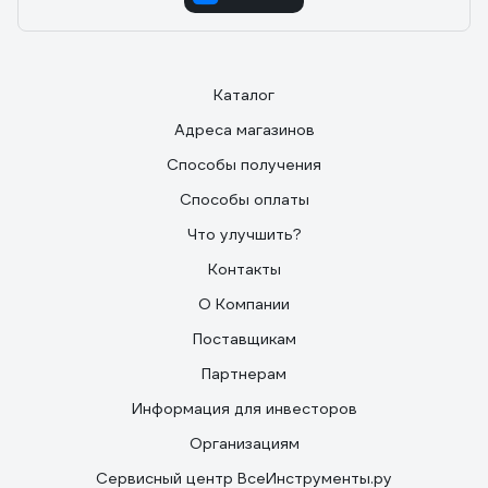
Каталог
Адреса магазинов
Способы получения
Способы оплаты
Что улучшить?
Контакты
О Компании
Поставщикам
Партнерам
Информация для инвесторов
Организациям
Сервисный центр ВсеИнструменты.ру