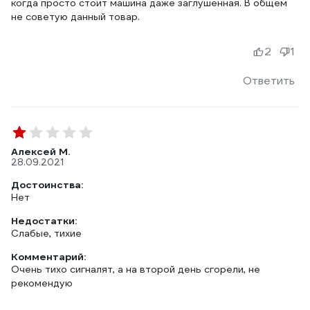
когда просто стоит машина даже заглушенная. В общем
не советую данный товар.
2
1
Ответить
Алексей М.
28.09.2021
Достоинства:
Нет
Недостатки:
Слабые, тихие
Комментарий:
Очень тихо сигналят, а на второй день сгорели, не
рекомендую