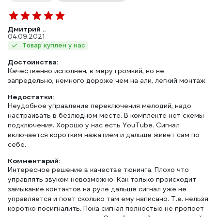
Дмитрий ..
04.09.2021
Товар куплен у нас
Достоинства:
Качественно исполнен, в меру громкий, но не
запредельно, немного дороже чем на али, легкий монтаж.
Недостатки:
Неудобное управление переключения мелодий, надо
настраивать в безлюдном месте. В комплекте нет схемы
подключения. Хорошо у нас есть YouTube. Сигнал
включается коротким нажатием и дальше живет сам по
себе.
Комментарий:
Интересное решение в качестве тюнинга. Плохо что
управлять звуком невозможно. Как только происходит
замыкание контактов на руле дальше сигнал уже не
управляется и поет сколько там ему написано. Т.е. нельзя
коротко посигналить. Пока сигнал полностью не пропоет