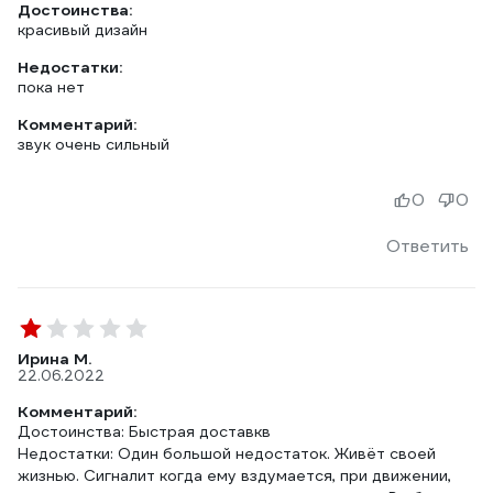
Достоинства:
красивый дизайн
Недостатки:
пока нет
Комментарий:
звук очень сильный
0
0
Ответить
Ирина М.
22.06.2022
Комментарий:
Достоинства: Быстрая доставкв
Недостатки: Один большой недостаток. Живёт своей
жизнью. Сигналит когда ему вздумается, при движении,