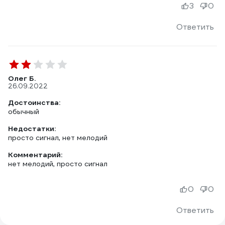
3
0
Ответить
Олег Б.
26.09.2022
Достоинства:
обычный
Недостатки:
просто сигнал, нет мелодий
Комментарий:
нет мелодий, просто сигнал
0
0
Ответить