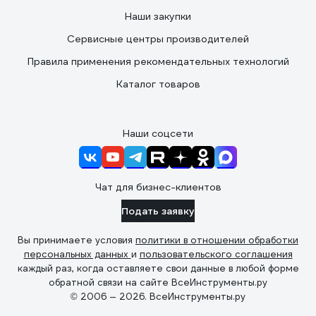
Наши закупки
Сервисные центры производителей
Правила применения рекомендательных технологий
Каталог товаров
Наши соцсети
Чат для бизнес-клиентов
Подать заявку
Вы принимаете условия
политики в отношении обработки
персональных данных
и
пользовательского соглашения
каждый раз, когда оставляете свои данные в любой форме
обратной связи на сайте ВсеИнструменты.ру
© 2006 — 2026. ВсеИнструменты.ру