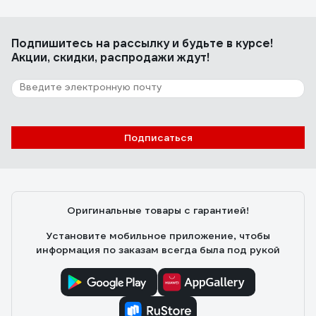
Подпишитесь
на рассылку
и будьте в курсе!
Акции, скидки, распродажи ждут!
Подписаться
Оригинальные товары с гарантией!
Установите мобильное приложение, чтобы
информация по заказам всегда была под рукой