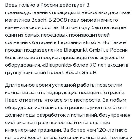
Ведь только в России действует 3
производственных площадки и несколько десятков
магазинов Bosch. В 2008 году фирма немного
изменила свой состав. В этом году был поглощен
один из самых передовых производителей
солнечных батарей в Германии «Ersol». Но также
продал подразделение Blaupunkt GmbH, в России
больше известное, как производитель звукового
оборудования. «Blaupunkt» более 70 лет входил в
группу компаний Robert Bosch GmbH.
Длительное время успешной работы позволили
компании занять лидирующие позиции в отрасли.
Надо отметить, что все это неспроста. За любым
оборудованием или электроинструментом стоят
долгие годы разработок и испытаний, безупречная
система контроля качества и многолетние
инженерные традиции. За более чем 120-летнюю
историю Bosch стала сильной компанией. Техника и