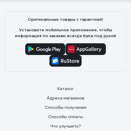
Оригинальные товары с гарантией!
Установите мобильное приложение, чтобы
информация по заказам всегда была под рукой
Каталог
Адреса магазинов
Способы получения
Способы оплаты
Что улучшить?