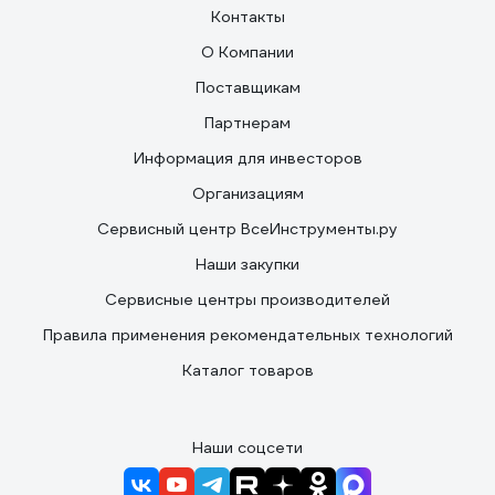
Контакты
О Компании
Поставщикам
Партнерам
Информация для инвесторов
Организациям
Сервисный центр ВсеИнструменты.ру
Наши закупки
Сервисные центры производителей
Правила применения рекомендательных технологий
Каталог товаров
Наши соцсети