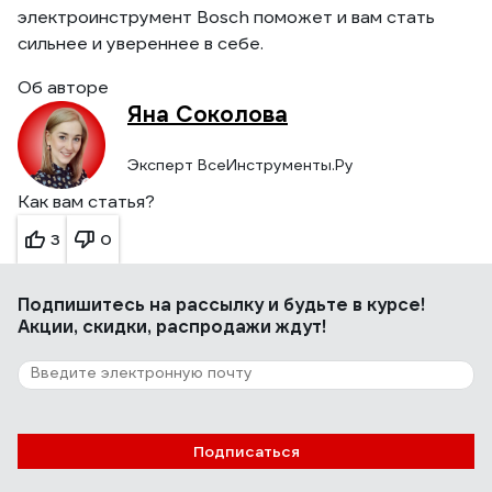
электроинструмент Bosch поможет и вам стать
сильнее и увереннее в себе.
Об авторе
Яна Соколова
Эксперт ВсеИнструменты.Ру
Как вам статья?
3
0
Подпишитесь
на рассылку
и будьте в курсе!
Акции, скидки, распродажи ждут!
Подписаться