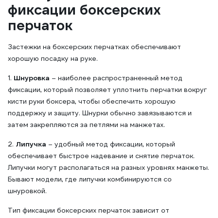
фиксации боксерских
перчаток
Застежки на боксерских перчатках обеспечивают
хорошую посадку на руке.
1.
Шнуровка
– наиболее распространенный метод
фиксации, который позволяет уплотнить перчатки вокруг
кисти руки боксера, чтобы обеспечить хорошую
поддержку и защиту. Шнурки обычно завязываются и
затем закрепляются за петлями на манжетах.
2.
Липучка
– удобный метод фиксации, который
обеспечивает быстрое надевание и снятие перчаток.
Липучки могут располагаться на разных уровнях манжеты.
Бывают модели, где липучки комбинируются со
шнуровкой.
Тип фиксации боксерских перчаток зависит от