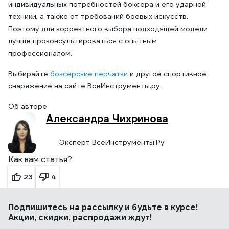
индивидуальных потребностей боксера и его ударной
техники, а также от требований боевых искусств.
Поэтому для корректного выбора подходящей модели
лучше проконсультироваться с опытным
профессионалом.
Выбирайте
боксерские перчатки
и другое спортивное
снаряжение на сайте ВсеИнструменты.ру.
Об авторе
Александра Чихринова
Эксперт ВсеИнструменты.Ру
Как вам статья?
23
4
Подпишитесь
на рассылку
и будьте в курсе!
Акции, скидки, распродажи ждут!