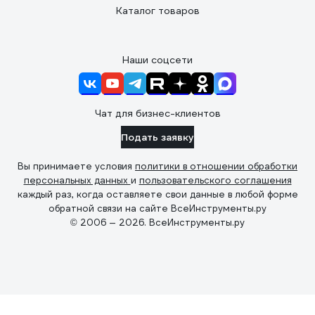
Каталог товаров
Наши соцсети
Чат для бизнес-клиентов
Подать заявку
Вы принимаете условия
политики в отношении обработки
персональных данных
и
пользовательского соглашения
каждый раз, когда оставляете свои данные в любой форме
обратной связи на сайте ВсеИнструменты.ру
© 2006 — 2026. ВсеИнструменты.ру