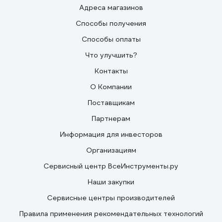
Адреса магазинов
Способы получения
Способы оплаты
Что улучшить?
Контакты
О Компании
Поставщикам
Партнерам
Информация для инвесторов
Организациям
Сервисный центр ВсеИнструменты.ру
Наши закупки
Сервисные центры производителей
Правила применения рекомендательных технологий