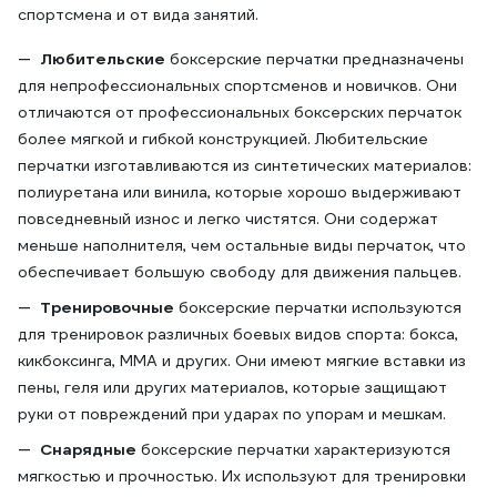
спортсмена и от вида занятий.
Любительские
боксерские перчатки предназначены
для непрофессиональных спортсменов и новичков. Они
отличаются от профессиональных боксерских перчаток
более мягкой и гибкой конструкцией. Любительские
перчатки изготавливаются из синтетических материалов:
полиуретана или винила, которые хорошо выдерживают
повседневный износ и легко чистятся. Они содержат
меньше наполнителя, чем остальные виды перчаток, что
обеспечивает большую свободу для движения пальцев.
Тренировочные
боксерские перчатки используются
для тренировок различных боевых видов спорта: бокса,
кикбоксинга, ММА и других. Они имеют мягкие вставки из
пены, геля или других материалов, которые защищают
руки от повреждений при ударах по упорам и мешкам.
Снарядные
боксерские перчатки характеризуются
мягкостью и прочностью. Их используют для тренировки