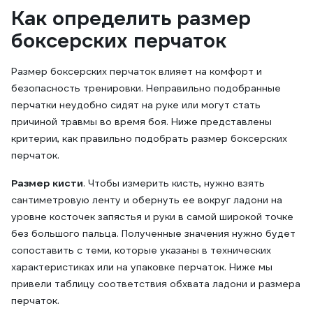
Как определить размер
боксерских перчаток
Размер боксерских перчаток влияет на комфорт и
безопасность тренировки. Неправильно подобранные
перчатки неудобно сидят на руке или могут стать
причиной травмы во время боя. Ниже представлены
критерии, как правильно подобрать размер боксерских
перчаток.
Размер кисти
. Чтобы измерить кисть, нужно взять
сантиметровую ленту и обернуть ее вокруг ладони на
уровне косточек запястья и руки в самой широкой точке
без большого пальца. Полученные значения нужно будет
сопоставить с теми, которые указаны в технических
характеристиках или на упаковке перчаток. Ниже мы
привели таблицу соответствия обхвата ладони и размера
перчаток.