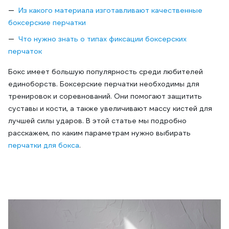
Из какого материала изготавливают качественные
боксерские перчатки
Что нужно знать о типах фиксации боксерских
перчаток
Бокс имеет большую популярность среди любителей
единоборств. Боксерские перчатки необходимы для
тренировок и соревнований. Они помогают защитить
суставы и кости, а также увеличивают массу кистей для
лучшей силы ударов. В этой статье мы подробно
расскажем, по каким параметрам нужно выбирать
перчатки для бокса
.