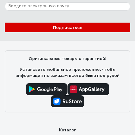
Подписаться
Оригинальные товары с гарантией!
Установите мобильное приложение, чтобы
информация по заказам всегда была под рукой
Каталог