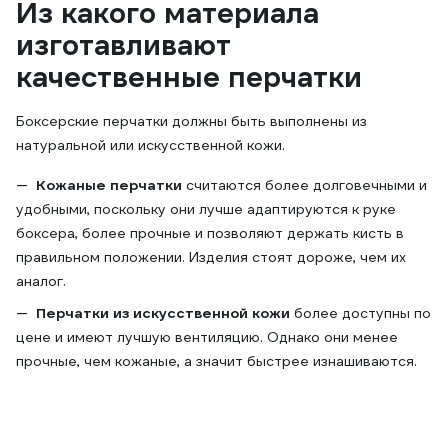
Из какого материала
изготавливают
качественные перчатки
Боксерские перчатки должны быть выполнены из
натуральной или искусственной кожи.
Кожаные перчатки
считаются более долговечными и
удобными, поскольку они лучше адаптируются к руке
боксера, более прочные и позволяют держать кисть в
правильном положении. Изделия стоят дороже, чем их
аналог.
Перчатки из искусственной кожи
более доступны по
цене и имеют лучшую вентиляцию. Однако они менее
прочные, чем кожаные, а значит быстрее изнашиваются.