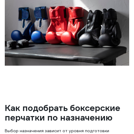
Как подобрать боксерские
перчатки по назначению
Выбор назначения зависит от уровня подготовки