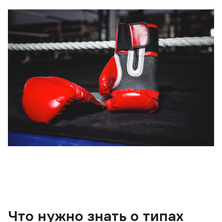
Что нужно знать о типах