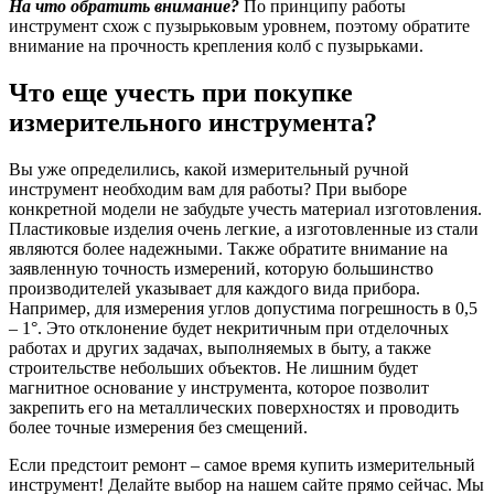
На что обратить внимание?
По принципу работы
инструмент схож с пузырьковым уровнем, поэтому обратите
внимание на прочность крепления колб с пузырьками.
Что еще учесть при покупке
измерительного инструмента?
Вы уже определились, какой измерительный ручной
инструмент необходим вам для работы? При выборе
конкретной модели не забудьте учесть материал изготовления.
Пластиковые изделия очень легкие, а изготовленные из стали
являются более надежными. Также обратите внимание на
заявленную точность измерений, которую большинство
производителей указывает для каждого вида прибора.
Например, для измерения углов допустима погрешность в 0,5
– 1°. Это отклонение будет некритичным при отделочных
работах и других задачах, выполняемых в быту, а также
строительстве небольших объектов. Не лишним будет
магнитное основание у инструмента, которое позволит
закрепить его на металлических поверхностях и проводить
более точные измерения без смещений.
Если предстоит ремонт – самое время купить измерительный
инструмент! Делайте выбор на нашем сайте прямо сейчас. Мы