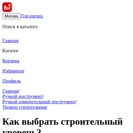
Для юрлиц
Москва
Поиск в каталоге
Главная
Каталог
Корзина
Избранное
Профиль
Главная
/
Ручной инструмент
/
Ручной измерительный инструмент
/
Уровни строительные
Как выбрать строительный
уровень?