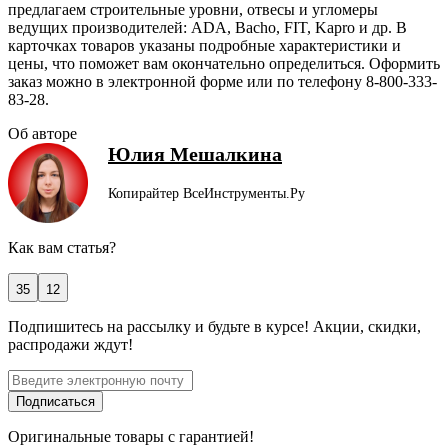
предлагаем строительные уровни, отвесы и угломеры
ведущих производителей: ADA, Bacho, FIT, Kapro и др. В
карточках товаров указаны подробные характеристики и
цены, что поможет вам окончательно определиться. Оформить
заказ можно в электронной форме или по телефону 8-800-333-
83-28.
Об авторе
Юлия Мешалкина
Копирайтер ВсеИнструменты.Ру
Как вам статья?
35
12
Подпишитесь
на рассылку
и будьте в курсе! Акции, скидки,
распродажи ждут!
Подписаться
Оригинальные товары с гарантией!