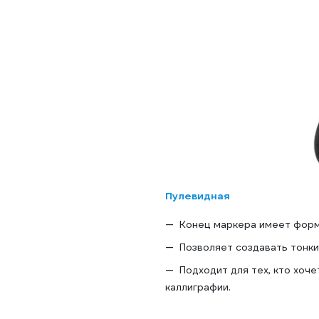
Пулевидная
Конец маркера имеет форму
Позволяет создавать тонки
Подходит для тех, кто хоч
каллиграфии.