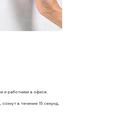
е и работники в офисе.
сохнут в течение 15 секунд,