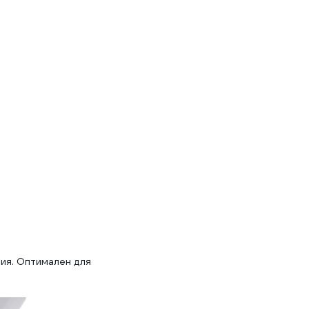
ния. Оптимален для