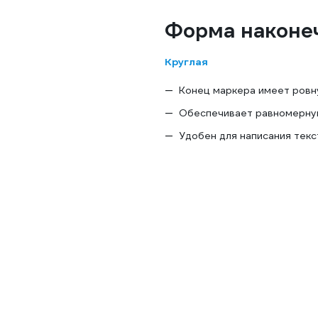
Форма наконе
Круглая
Конец маркера имеет ровн
Обеспечивает равномерную
Удобен для написания текс