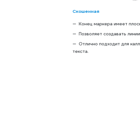
Скошенная
Конец маркера имеет плоск
Позволяет создавать линии
Отлично подходит для кал
текста.