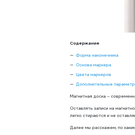
Содержание
Форма наконечника
Основа маркера
Цвета маркеров
Дополнительные параметр
Магнитная доска – современна
Оставлять записи на магнитно
легко стираются и не оставл
Далее мы расскажем, по каки