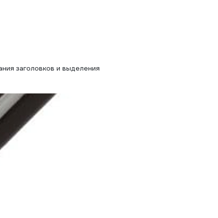
ания заголовков и выделения