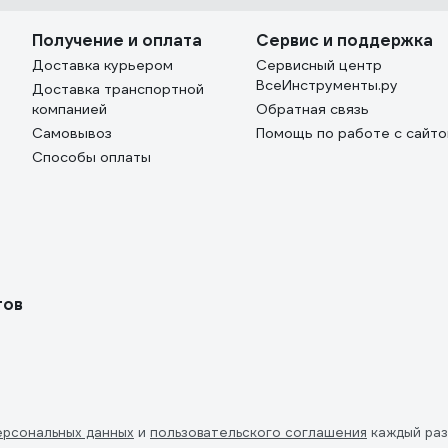
Получение и оплата
Сервис и поддержка
Доставка курьером
Сервисный центр
ВсеИнструменты.ру
Доставка транспортной
компанией
Обратная связь
Самовывоз
Помощь по работе с сайт
Способы оплаты
тов
ерсональных данных
и
пользовательского соглашения
каждый раз