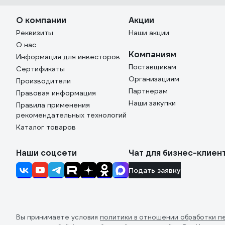
О компании
Акции
Реквизиты
Наши акции
О нас
Компаниям
Информация для инвесторов
Поставщикам
Сертификаты
Организациям
Производители
Партнерам
Правовая информация
Наши закупки
Правила применения
рекомендательных технологий
Каталог товаров
Наши соцсети
Чат для бизнес-клиен
Подать заявку
Вы принимаете условия
политики в отношении обработки п