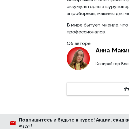
аккумуляторные шуруповерт
штроборезы, машины для м
В мире бытует мнение, что
профессионалов.
Об авторе
Анна Маки
Копирайтер Все
Подпишитесь
и будьте в курсе! Акции, скид
ждут!