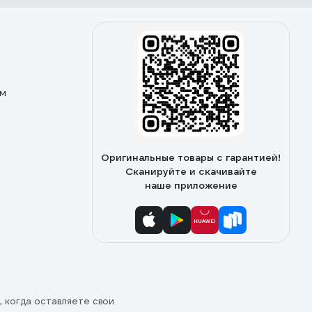
ом
Оригинальные товары с гарантией!
Сканируйте и скачивайте
наше приложение
, когда оставляете свои