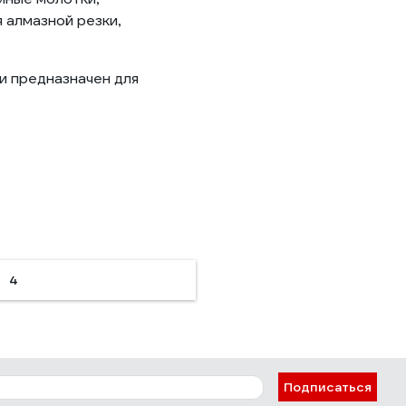
 алмазной резки,
и предназначен для
4
Подписаться