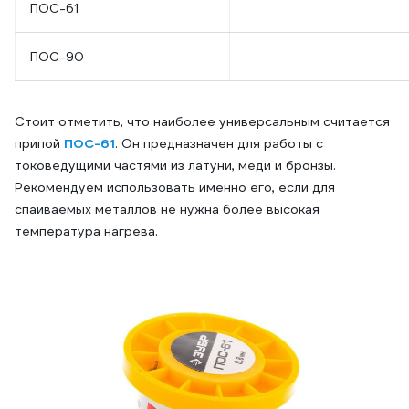
ПОС-61
ПОС-90
Стоит отметить, что наиболее универсальным считается
припой
ПОС-61
. Он предназначен для работы с
токоведущими частями из латуни, меди и бронзы.
Рекомендуем использовать именно его, если для
спаиваемых металлов не нужна более высокая
температура нагрева.