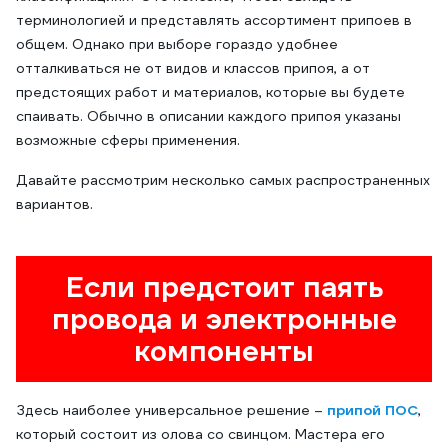
терминологией и представлять ассортимент припоев в
общем. Однако при выборе гораздо удобнее
отталкиваться не от видов и классов припоя, а от
предстоящих работ и материалов, которые вы будете
спаивать. Обычно в описании каждого припоя указаны
возможные сферы применения.
Давайте рассмотрим несколько самых распространенных
вариантов.
Если предстоит паять
провода и электронные
компоненты
Здесь наиболее универсальное решение –
припой ПОС
,
который состоит из олова со свинцом. Мастера его