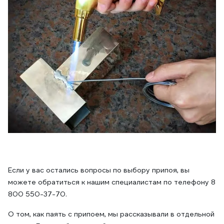
Если у вас остались вопросы по выбору припоя, вы
можете обратиться к нашим специалистам по телефону 8
800 550-37-70.
О том, как паять с припоем, мы рассказывали в отдельной