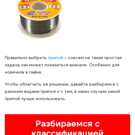
Правильно выбрать
припой
– совсем не такая простая
задача, как может показаться вначале. Особенно для
новичков в пайке.
Чтобы облегчить ее решение, давайте разберемся с
разными видами припоя и с тем, в каких случаях какой
припой лучше использовать.
Разбираемся с
классификацией