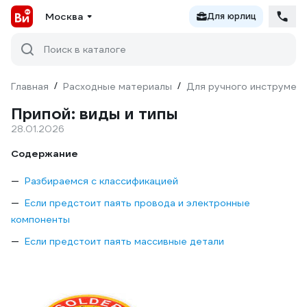
Москва
Для юрлиц
Поиск в каталоге
Главная
/
Расходные материалы
/
Для ручного инструмен
Припой: виды и типы
28.01.2026
Содержание
Разбираемся с классификацией
Если предстоит паять провода и электронные
компоненты
Если предстоит паять массивные детали