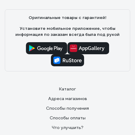
Оригинальные товары с гарантией!
Установите мобильное приложение, чтобы
информация по заказам всегда была под рукой
Каталог
Адреса магазинов
Способы получения
Способы оплаты
Что улучшить?