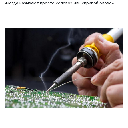
иногда называют просто «олово» или «припой олово».