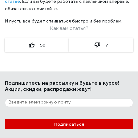
статье
. Если вы будете работать с паяльником впервые,
обязательно почитайте.
И пусть все будет спаиваться быстро и без проблем.
Как вам статья?
58
7
Подпишитесь
на рассылку
и будьте в курсе!
Акции, скидки, распродажи ждут!
Подписаться