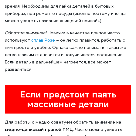
зрения. Необходимы для пайки деталей в бытовых
приборах, при ремонте посуды (именно поэтому иногда
можно увидеть название «пищевой припой»).
Обратите внимание!
Новички в качестве припоя часто
используют
сплав Розе
– он легко плавится, работать с
ним просто и удобно.
Однако важно понимать: таким же
легкоплавким становится и получившееся соединение.
Если деталь в дальнейшем нагреется, все может
развалиться.
Если предстоит паять
массивные детали
Для работы с медью советуем обратить внимание на
медно-цинковый припой ПМЦ
. Часто можно увидеть