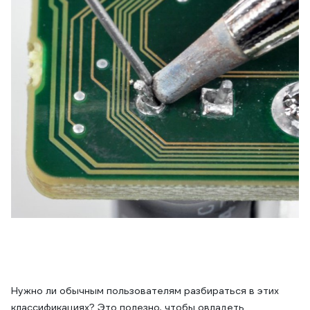
Нужно ли обычным пользователям разбираться в этих
классификациях? Это полезно, чтобы овладеть