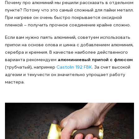
Почему про алюминий мы решили рассказать в отдельном
пункте? Потому что это самый сложный для пайки металл.
При нагреве он очень быстро покрывается оксидной
пленкой – получить прочное соединение крайне сложно.
Если вам нужно паять алюминий, советуем использовать
припои на основе олова и цинка с добавлением алюминия,
серебра и кремния. В качестве наиболее действенного
варианта рекомендуем
алюминиевый припой с флюсом
(трубчатый), например
Castolin 192 FBK
. За счет высокой
адгезии и текучести он значительно упрощает работу
мастера.