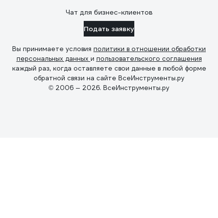
Чат для бизнес-клиентов
Подать заявку
Вы принимаете условия
политики в отношении обработки
персональных данных
и
пользовательского соглашения
каждый раз, когда оставляете свои данные в любой форме
обратной связи на сайте ВсеИнструменты.ру
© 2006 — 2026. ВсеИнструменты.ру