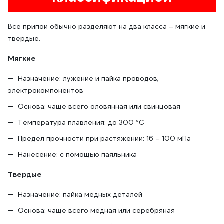
Все припои обычно разделяют на два класса – мягкие и
твердые.
Мягкие
Назначение: лужение и пайка проводов,
электрокомпонентов
Основа: чаще всего оловянная или свинцовая
Температура плавления: до 300 °С
Предел прочности при растяжении: 16 – 100 мПа
Нанесение: с помощью паяльника
Твердые
Назначение: пайка медных деталей
Основа: чаще всего медная или серебряная