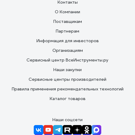
Контакты
О Компании
Поставщикам
Партнерам
Информация для инвесторов
Организациям
Сервисный центр ВсеИнструменты.ру
Наши закупки
Сервисные центры производителей
Правила применения рекомендательных технологий
Каталог товаров
Наши соцсети