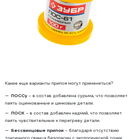
Какие еще варианты припоя могут применяться?
ПОССу
– в состав добавлена сурьма, что позволяет
паять оцинкованные и цинковые детали.
ПОСК
– в состав добавлен кадмий, что позволяет
паять чувствительные к перегреву детали.
Бессвинцовые припои
– благодаря отсутствию
токсичного свинца безопасны с экологической точки