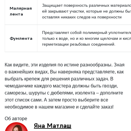
Защищает поверхность различных материалов
Малярная
ей закрывают участки, которые не должны бы
лента
оставляя никаких следов на поверхности
Представляет собой полимерный уплотнитель
Фумлента
только к воде, но и ко многим щелочам и кис
герметизации резьбовых соединений.
Как видите, эти изделия по истине разнообразны. Зная
о важнейших видах, Вы наверняка представляете, как
выбрать крепеж для решения различных задач. В
чемоданчике каждого мастера должны быть гвозди,
саморезы, шурупы с дюбелями, изолента – дополните
этот список сами. А затем просто выберите все
необходимое в нашем магазине и сделайте заказ!
Об авторе
Яна Матлаш