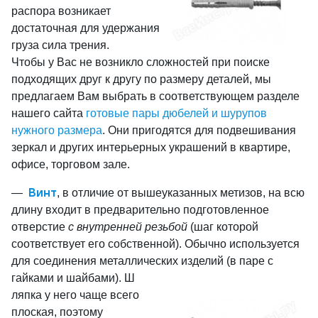
распора возникает
достаточная для удержания
груза сила трения.
Чтобы у Вас не возникло сложностей при поиске
подходящих друг к другу по размеру деталей, мы
предлагаем Вам выбрать в соответствующем разделе
нашего сайта
готовые пары дюбелей и шурупов
нужного размера
. Они пригодятся для подвешивания
зеркал и других интерьерных украшений в квартире,
офисе, торговом зале.
Винт
, в отличие от вышеуказанных метизов, на всю
длину входит в предварительно подготовленное
отверстие
с внутренней резьбой
(шаг которой
соответствует его собственной). Обычно используется
для соединения металлических изделий (в паре с
гайками и шайбами). Ш
ляпка у него чаще всего
плоская, поэтому