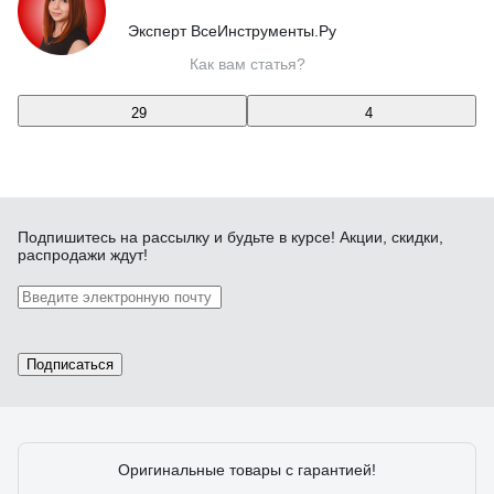
Эксперт ВсеИнструменты.Ру
Как вам статья?
29
4
Подпишитесь
на рассылку
и будьте в курсе! Акции, скидки,
распродажи ждут!
Подписаться
Оригинальные товары с гарантией!