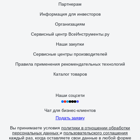
Партнерам
Информация для инвесторов
Организациям
Сервисный центр ВсеИнструменты.ру
Наши закупки
Сервисные центры производителей
Правила применения рекомендательных технологий
Каталог товаров
Наши соцсети
Чат для бизнес-клиентов
Подать заявку
Вы принимаете условия
политики в отношении обработки
персональных данных
и
пользовательского соглашения
каждый раз, когда оставляете свои данные в любой форме