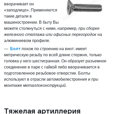
вворачивает он
«заподлицо». Применяются
такие детали в
машиностроении. В быту Вы
можете столкнуться с ними, например,
при сборке
железного стеллажа или офисных перегородок
на
алюминиевом профиле.
Болт
похож по строению на винт: имеет
метрическую резьбу по всей длине стержня, только
головка у него шестигранная. Он образует разъемное
соединение в паре с гайкой либо вворачивается в
подготовленное резьбовое отверстие. Болты
используют в отрасли автомобилестроения и
при
монтаже металлоконструкций.
Тяжелая артиллерия