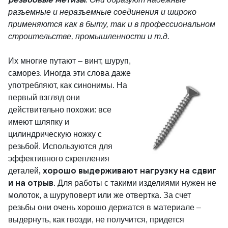
разъемные и неразъемные соединения и широко
применяются как в быту, так и в профессиональном
строительстве, промышленности и т.д.
Их многие путают – винт, шуруп,
саморез. Иногда эти слова даже
употребляют, как синонимы. На
первый взгляд они
действительно похожи: все
имеют шляпку и
цилиндрическую ножку с
резьбой. Используются для
эффективного скрепления
, хорошо выдерживают нагрузку на сдвиг
деталей
и на отрыв
. Для работы с такими изделиями нужен не
молоток, а шуруповерт или же отвертка. За счет
резьбы они очень хорошо держатся в материале –
выдернуть, как гвозди, не получится, придется