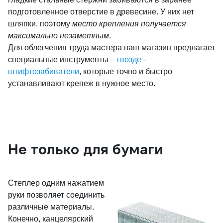
подготовленное отверстие в древесине. У них нет
шляпки, поэтому
место крепления получается
максимально незаметным
.
Для облегчения труда мастера наш магазин предлагает
специальные инструменты –
гвозде -
штифтозабиватели
, которые точно и быстро
устанавливают крепеж в нужное место.
Не только для бумаги
Степлер одним нажатием
руки позволяет соединить
различные материалы.
Конечно, канцелярский