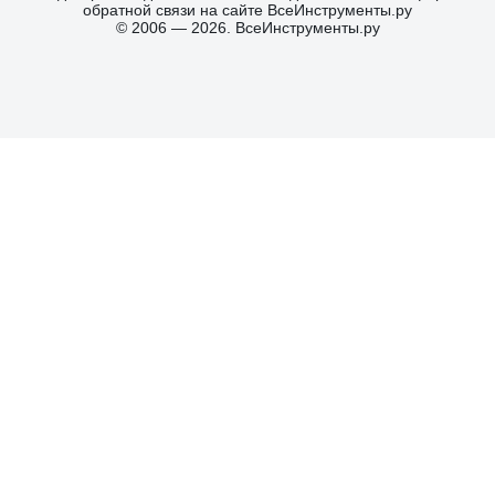
обратной связи на сайте ВсеИнструменты.ру
© 2006 — 2026. ВсеИнструменты.ру