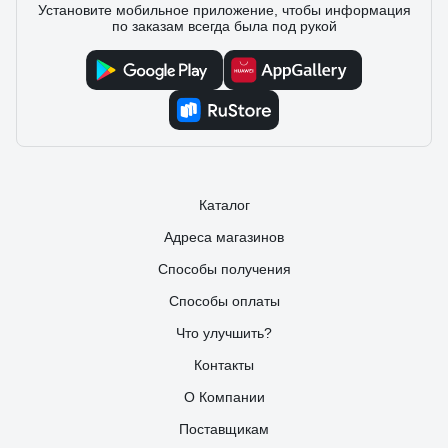
Установите мобильное приложение, чтобы информация
по заказам всегда была под рукой
Каталог
Адреса магазинов
Способы получения
Способы оплаты
Что улучшить?
Контакты
О Компании
Поставщикам