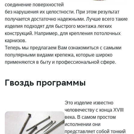
соединение поверхностей
без нарушения их целостности. При этом результат
получается достаточно надежными. Лучше всего такие
изделия подходят для быстрого монтажа легких
конструкций. Например, для крепления потолочных
карнизов.
Теперь мы предлагаем Вам ознакомиться с самыми
популярными видами крепежа, которые широко
применяются в быту и профессиональной сфере.
Гвоздь программы
Это изделие известно
человечеству c конца XVIII
века. В самом простом
исполнении они
представляет собой тонкий