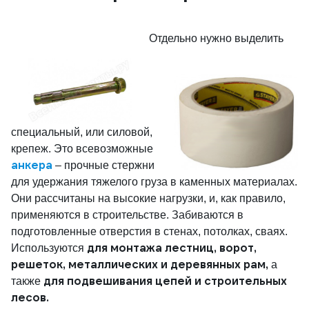
Отдел
ьно нужно выделить
специальный, или силовой,
крепеж. Это всевозможные
анкера
– прочные стержни
для удержания тяжелого груза в каменных материалах.
Они рассчитаны на высокие нагрузки, и, как правило,
применяются в строительстве. Забиваются в
подготовленные отверстия в стенах, потолках, сваях.
для монтажа лестниц, ворот,
Используются
решеток, металлических и деревянных рам,
а
для подвешивания цепей и строительных
также
лесов.