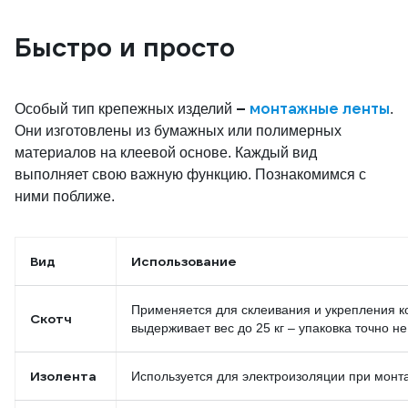
Быстро и просто
–
монтажные ленты
Особый тип крепежных изделий
.
Они изготовлены из бумажных или полимерных
материалов на клеевой основе. Каждый вид
выполняет свою важную функцию. Познакомимся с
ними поближе.
Вид
Использование
Применяется для склеивания и укрепления ко
Скотч
выдерживает вес до 25 кг – упаковка точно н
Изолента
Используется для электроизоляции при монт