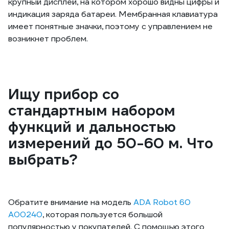
крупный дисплей, на котором хорошо видны цифры и
индикация заряда батареи. Мембранная клавиатура
имеет понятные значки, поэтому с управлением не
возникнет проблем.
Ищу прибор со
стандартным набором
функций и дальностью
измерений до 50-60 м. Что
выбрать?
Обратите внимание на модель
ADA Robot 60
А00240
, которая пользуется большой
популярностью у покупателей. С помощью этого