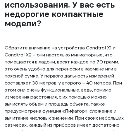
использования. У вас есть
недорогие компактные
модели?
Обратите внимание на устройства Condtrol X1 и
Condtrol X2 – они настолько миниатюрные, что
помещаются в ладони, весят каждое по 70 грамм,
это очень удобно для переноски в кармане или в
поясной сумке. У первого дальность измерений
составляет 30 метров, у второго – 40 метров. При
этом они очень функциональные, ведь, помимо
измерения расстояния, с их помощью можно
вычислять объем и площадь объекта, также
предусмотрена функция «Пифагор», сложение и
вычитание числовых значений. При своих небольших
размерах, каждый из приборов имеет достаточно