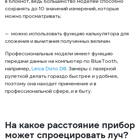
в блокнот, ведь большинство моделей способно
сохранять до 10 значений измерений, которые
можно просматривать;
можно использовать функцию калькулятора для
сложения и вычитания полученных величин.
Профессиональные модели имеют функцию
передачи данных на компьютер по BlueTooth,
например,
Leica Disto D8
. Замеры с лазерной
рулеткой делать гораздо быстрее и удобнее,
поэтому она находит применение и в
профессиональной сфере, и в быту.
На какое расстояние прибор
может спроецировать луч?