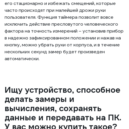
его стационарно и избежать смещений, которые
часто происходят при малейшей дрожи руки
пользователя. Функция таймера позволит вовсе
исключить действие пресловутого человеческого
фактора на точность измерений – установив прибор
в надежно зафиксированном положении и нажав на
кнопку, можно убрать руки от корпуса, и в течение
нескольких секунд замер будет произведен
автоматически.
Ищу устройство, способное
делать замеры и
вычисления, сохранять
данные и передавать на ПК.
У вас можно купить такое?