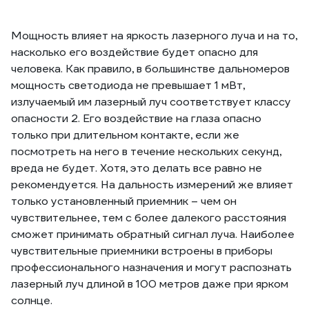
Мощность влияет на яркость лазерного луча и на то,
насколько его воздействие будет опасно для
человека. Как правило, в большинстве дальномеров
мощность светодиода не превышает 1 мВт,
излучаемый им лазерный луч соответствует классу
опасности 2. Его воздействие на глаза опасно
только при длительном контакте, если же
посмотреть на него в течение нескольких секунд,
вреда не будет. Хотя, это делать все равно не
рекомендуется. На дальность измерений же влияет
только установленный приемник – чем он
чувствительнее, тем с более далекого расстояния
сможет принимать обратный сигнал луча. Наиболее
чувствительные приемники встроены в приборы
профессионального назначения и могут распознать
лазерный луч длиной в 100 метров даже при ярком
солнце.