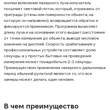
кнопки включения лазерного луча излучатель
посылает световой поток, который, отражаясь от
преграды (стены или поверхности объекта, на
которую он направлен), возвращается обратно и
фиксируется приемником. Программа вычисляет
длину луча и на основании этого выдает расстояние
от точки измерения до объекта, выводя числовое
значение на дисплей. Скорость срабатывания у
профессиональных устройств составляет долю
секунды, а у простых бытовых на проведение
измерения может понадобиться 2-3 секунды.
Преимуществом применения лазерного дальномера
перед обычной рулеткой является то, что все
замеры может делать один человек.
В чем преимущество