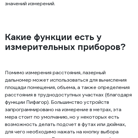
значений измерений.
Какие функции есть у
измерительных приборов?
Помимо измерения расстояния, лазерный
дальномер может использоваться для вычисления
площади помещения, объема, а также определения
расстояния в труднодоступных участках (благодаря
функции Пифагор). Большинство устройств
запрограммировано на измерение в метрах, эта
мера стоит по умолчанию, но у некоторых есть
возможность делать подсчет в футах или дюймах,
для чего необходимо нажать на кнопку выбора