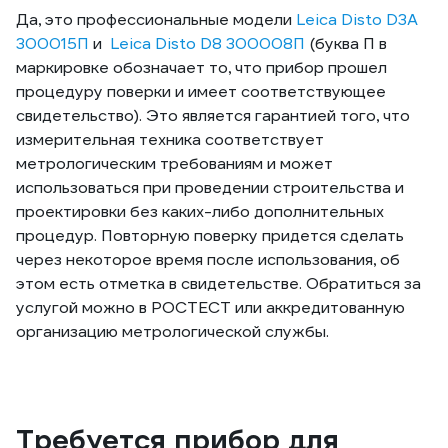
Да, это профессиональные модели
Leica Disto D3A
300015П
и
Leica Disto D8 300008П
(буква П в
маркировке обозначает то, что прибор прошел
процедуру поверки и имеет соответствующее
свидетельство). Это является гарантией того, что
измерительная техника соответствует
метрологическим требованиям и может
использоваться при проведении строительства и
проектировки без каких-либо дополнительных
процедур. Повторную поверку придется сделать
через некоторое время после использования, об
этом есть отметка в свидетельстве. Обратиться за
услугой можно в РОСТЕСТ или аккредитованную
организацию метрологической службы.
Требуется прибор для