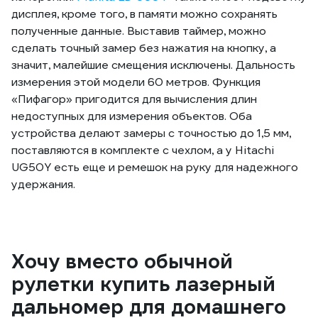
дисплея, кроме того, в памяти можно сохранять
полученные данные. Выставив таймер, можно
сделать точный замер без нажатия на кнопку, а
значит, малейшие смещения исключены. Дальность
измерения этой модели 60 метров. Функция
«Пифагор» пригодится для вычисления длин
недоступных для измерения объектов. Оба
устройства делают замеры с точностью до 1,5 мм,
поставляются в комплекте с чехлом, а у Hitachi
UG50Y есть еще и ремешок на руку для надежного
удержания.
Хочу вместо обычной
рулетки купить лазерный
дальномер для домашнего