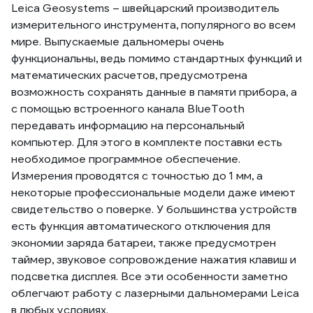
Leica Geosystems – швейцарский производитель
измерительного инструмента, популярного во всем
мире. Выпускаемые дальномеры очень
функциональны, ведь помимо стандартных функций и
математических расчетов, предусмотрена
возможность сохранять данные в памяти прибора, а
с помощью встроенного канала BlueTooth
передавать информацию на персональный
компьютер. Для этого в комплекте поставки есть
необходимое программное обеспечение.
Измерения проводятся с точностью до 1 мм, а
некоторые профессиональные модели даже имеют
свидетельство о поверке. У большинства устройств
есть функция автоматического отключения для
экономии заряда батареи, также предусмотрен
таймер, звуковое сопровождение нажатия клавиш и
подсветка дисплея. Все эти особенности заметно
облегчают работу с лазерными дальномерами Leica
в любых условиях.