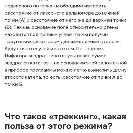
подвесного потолка, необходимо измерить
расстояние от лазерного дальномера до нижней
точки (А) и расстояние от него же до верхней точки
(Б). Так как основание пола относительно стены
находится под прямым углом, то мы получим
треугольник, в котором две измеренные стороны
будут гипотенузой и катетом. По теореме
Пифагора квадрат гипотенузы равен сумме
квадратов катетов – на основании этой заложенной
в приборе программы можно легко вычислить длину
второго катета, то есть, расстояние от точки А до
точки Б.
Что такое «треккинг», какая
польза от этого режима?