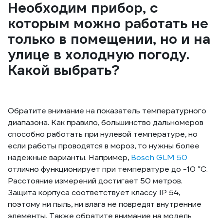
Необходим прибор, с
которым можно работать не
только в помещении, но и на
улице в холодную погоду.
Какой выбрать?
Обратите внимание на показатель температурного
диапазона. Как правило, большинство дальномеров
способно работать при нулевой температуре, но
если работы проводятся в мороз, то нужны более
надежные варианты. Например,
Bosch GLM 50
отлично функционирует при температуре до -10 °С.
Расстояние измерений достигает 50 метров.
Защита корпуса соответствует классу IP 54,
поэтому ни пыль, ни влага не повредят внутренние
элементы. Также обратите внимание на модель