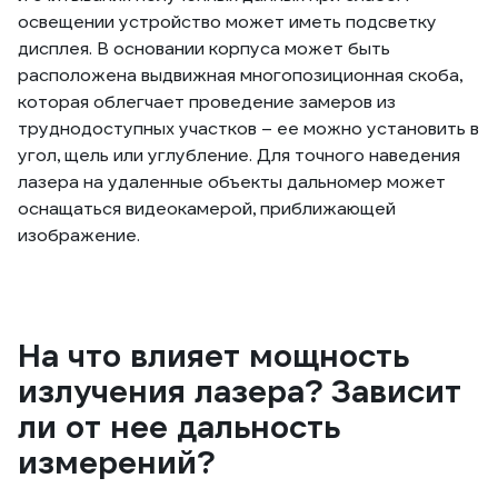
освещении устройство может иметь подсветку
дисплея. В основании корпуса может быть
расположена выдвижная многопозиционная скоба,
которая облегчает проведение замеров из
труднодоступных участков – ее можно установить в
угол, щель или углубление. Для точного наведения
лазера на удаленные объекты дальномер может
оснащаться видеокамерой, приближающей
изображение.
На что влияет мощность
излучения лазера? Зависит
ли от нее дальность
измерений?