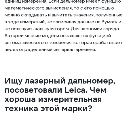
единиц измерения. Если дальномер имеет функцию
математического вычисления, то с его помощью
можно складывать и вычитать значения, полученные
в ходе измерений, не записывая данные на бумагу и
не пользуясь калькулятором. Для экономии заряда
батареи многие модели оснащаются функцией
автоматического отключения, которая срабатывает
через определенный интервал времени.
Ищу лазерный дальномер,
посоветовали Leica. Чем
хороша измерительная
техника этой марки?