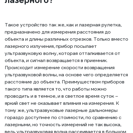
лазерного?
Такое устройство так же, как и лазерная рулетка,
предназначено для измерения расстояния до
объекта и длины различных отрезков. Только вместо
лазерного излучения, прибор посылает
ультразвуковую волну, которая отталкивается от
объекта, и сигнал возвращается в приемник.
Происходит измерение скорости возвращения
ультразвуковой волны, на основе чего определяется
расстояние до объекта. Преимуществом приборов
такого типа является то, что работы можно
проводить и в темное, и в светлое время суток –
яркий свет не оказывает влияния на измерения. К
тому же, ультразвуковые лазерные дальномеры
гораздо доступнее по стоимости, по сравнению с
лазерными, но точность измерений не так высока,
ведь ультразвуковая волна рассеивается в большом