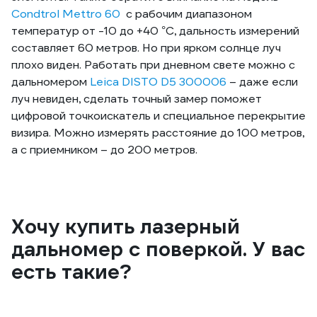
Condtrol Mettro 60
с рабочим диапазоном
температур от -10 до +40 °С, дальность измерений
составляет 60 метров. Но при ярком солнце луч
плохо виден. Работать при дневном свете можно с
дальномером
Leica DISTO D5 300006
– даже если
луч невиден, сделать точный замер поможет
цифровой точкоискатель и специальное перекрытие
визира. Можно измерять расстояние до 100 метров,
а с приемником – до 200 метров.
Хочу купить лазерный
дальномер с поверкой. У вас
есть такие?