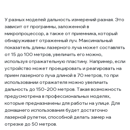
У разных моделей дальность измерений разная. Это
зависит от программы, заложенной в
микропроцессор, а также от приемника, который
обнаруживает отраженный луч. Максимальный
показатель длины лазерного луча может составлять
от 15 до 100 метров, увеличить его можно,
используя отражательную пластину. Например, если
устройство может проецировать и реагировать на
прием лазерного луча длиной в 70 метров, то при
использовании отражателя можно увеличить
дальность до 150-200 метров. Такая возможность
предусмотрена в профессиональных моделях,
которые предназначены для работы на улице. Для
домашнего использования будет достаточно
лазерной рулетки, способной делать замер на
отрезке до 50 метров.