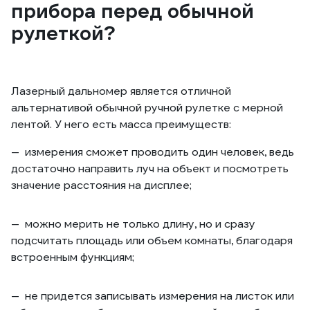
прибора перед обычной
рулеткой?
Лазерный дальномер является отличной
альтернативой обычной ручной рулетке с мерной
лентой. У него есть масса преимуществ:
измерения сможет проводить один человек, ведь
достаточно направить луч на объект и посмотреть
значение расстояния на дисплее;
можно мерить не только длину, но и сразу
подсчитать площадь или объем комнаты, благодаря
встроенным функциям;
не придется записывать измерения на листок или