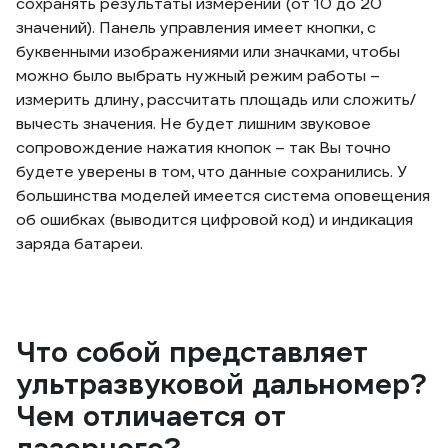
сохранять результаты измерений (от 10 до 20
значений). Панель управления имеет кнопки, с
буквенными изображениями или значками, чтобы
можно было выбрать нужный режим работы –
измерить длину, рассчитать площадь или сложить/
вычесть значения. Не будет лишним звуковое
сопровождение нажатия кнопок – так Вы точно
будете уверены в том, что данные сохранились. У
большинства моделей имеется система оповещения
об ошибках (выводится цифровой код) и индикация
заряда батареи.
Что собой представляет
ультразвуковой дальномер?
Чем отличается от