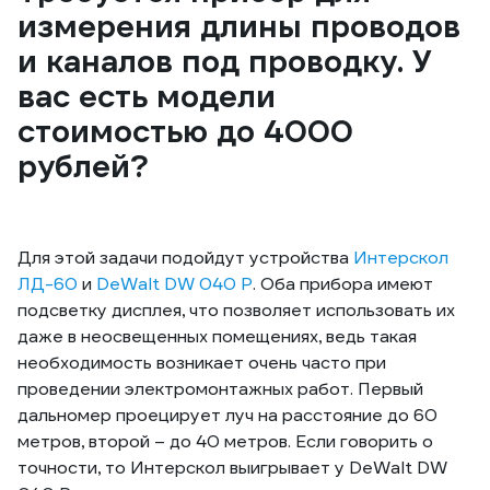
измерения длины проводов
и каналов под проводку. У
вас есть модели
стоимостью до 4000
рублей?
Для этой задачи подойдут устройства
Интерскол
ЛД-60
и
DeWalt DW 040 P
. Оба прибора имеют
подсветку дисплея, что позволяет использовать их
даже в неосвещенных помещениях, ведь такая
необходимость возникает очень часто при
проведении электромонтажных работ. Первый
дальномер проецирует луч на расстояние до 60
метров, второй – до 40 метров. Если говорить о
точности, то Интерскол выигрывает у DeWalt DW