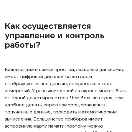
Как осуществляется
управление и контроль
работы?
Каждый, даже самый простой, лазерный дальномер
имеет цифровой дисплей, на котором
отображаются все данные, полученные в ходе
измерений. У разных моделей на экране может быть
от одной до четырех строк. Чем больше строк, тем
удобнее делать серию замеров, сравнивать
полученные данные, проводить математические
вычисления. Большинство приборов имеет
встроенную карту памяти, поэтому можно