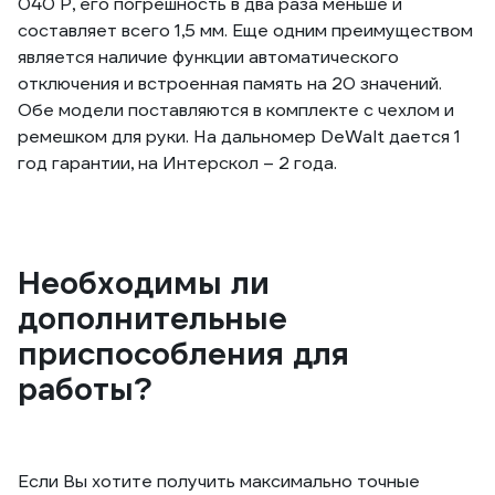
040 P, его погрешность в два раза меньше и
составляет всего 1,5 мм. Еще одним преимуществом
является наличие функции автоматического
отключения и встроенная память на 20 значений.
Обе модели поставляются в комплекте с чехлом и
ремешком для руки. На дальномер DeWalt дается 1
год гарантии, на Интерскол – 2 года.
Необходимы ли
дополнительные
приспособления для
работы?
Если Вы хотите получить максимально точные