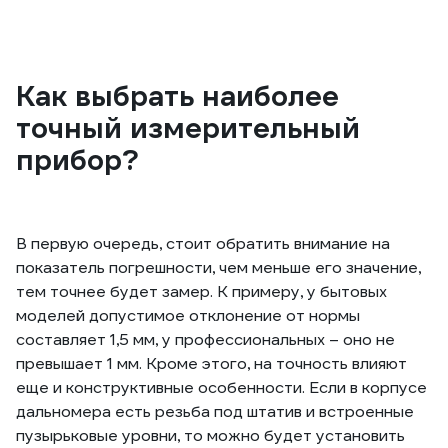
Как выбрать наиболее
точный измерительный
прибор?
В первую очередь, стоит обратить внимание на
показатель погрешности, чем меньше его значение,
тем точнее будет замер. К примеру, у бытовых
моделей допустимое отклонение от нормы
составляет 1,5 мм, у профессиональных – оно не
превышает 1 мм. Кроме этого, на точность влияют
еще и конструктивные особенности. Если в корпусе
дальномера есть резьба под штатив и встроенные
пузырьковые уровни, то можно будет установить