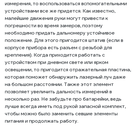
измерения, то воспользоваться вспомогательными
устройствами все же придется. Как известно,
малейшие движения руки могут привести к
погрешности во время замеров, поэтому
необходимо придать дальномеру устойчивое
положение. Для этого пригодится штатив (если в
корпусе прибора есть разъем с резьбой для
крепления). Когда приходится работать с
устройством при дневном свете или ярком
освещении, то пригодится отражательная пластина,
которая поможет обнаружить лазерный луч даже
на большом расстоянии. Также этот элемент
позволяет увеличить дальность измерений в
несколько раз. Не забудьте про батарейки, ведь
лучше всегда иметь под рукой запасной комплект,
чтобы можно было заменить севшие элементы
питания и продолжать работу.