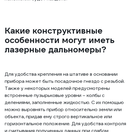
Какие конструктивные
особенности могут иметь
лазерные дальномеры?
Для удобства крепления на штативе в основании
прибора может быть посадочное гнездо с резьбой.
Также у некоторых моделей предусмотрены
встроенные пузырьковые уровни – колбы с
делениями, заполненные жидкостью. С их помощью
можно выровнять прибор относительно земли или
объекта, придав ему строго вертикальное или
горизонтальное положение. Для удобства контроля
и считывания полученных данных при слабом