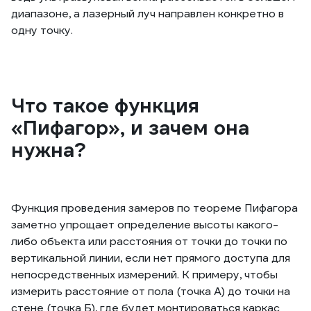
диапазоне, а лазерный луч направлен конкретно в
одну точку.
Что такое функция
«Пифагор», и зачем она
нужна?
Функция проведения замеров по теореме Пифагора
заметно упрощает определение высоты какого-
либо объекта или расстояния от точки до точки по
вертикальной линии, если нет прямого доступа для
непосредственных измерений. К примеру, чтобы
измерить расстояние от пола (точка А) до точки на
стене (точка Б), где будет монтироваться каркас