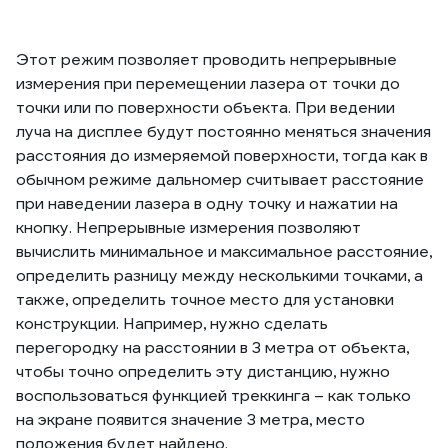
Этот режим позволяет проводить непрерывные
измерения при перемещении лазера от точки до
точки или по поверхности объекта. При ведении
луча на дисплее будут постоянно меняться значения
расстояния до измеряемой поверхности, тогда как в
обычном режиме дальномер считывает расстояние
при наведении лазера в одну точку и нажатии на
кнопку. Непрерывные измерения позволяют
вычислить минимальное и максимальное расстояние,
определить разницу между несколькими точками, а
также, определить точное место для установки
конструкции. Например, нужно сделать
перегородку на расстоянии в 3 метра от объекта,
чтобы точно определить эту дистанцию, нужно
воспользоваться функцией треккинга – как только
на экране появится значение 3 метра, место
положения будет найдено.