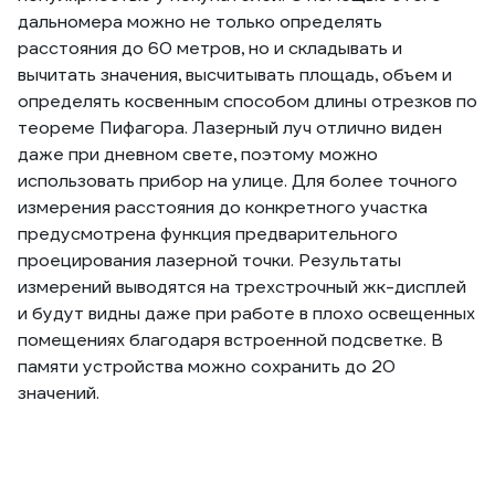
дальномера можно не только определять
расстояния до 60 метров, но и складывать и
вычитать значения, высчитывать площадь, объем и
определять косвенным способом длины отрезков по
теореме Пифагора. Лазерный луч отлично виден
даже при дневном свете, поэтому можно
использовать прибор на улице. Для более точного
измерения расстояния до конкретного участка
предусмотрена функция предварительного
проецирования лазерной точки. Результаты
измерений выводятся на трехстрочный жк-дисплей
и будут видны даже при работе в плохо освещенных
помещениях благодаря встроенной подсветке. В
памяти устройства можно сохранить до 20
значений.