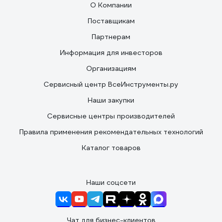
О Компании
Поставщикам
Партнерам
Информация для инвесторов
Организациям
Сервисный центр ВсеИнструменты.ру
Наши закупки
Сервисные центры производителей
Правила применения рекомендательных технологий
Каталог товаров
Наши соцсети
Чат для бизнес-клиентов