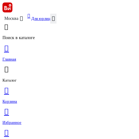
Для юрлиц
Москва
Поиск в каталоге
Главная
Каталог
Корзина
Избранное