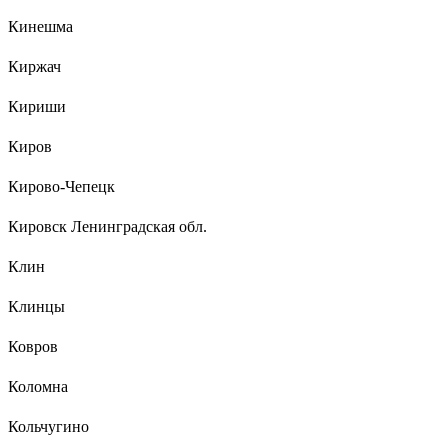
Кинешма
Киржач
Кириши
Киров
Кирово-Чепецк
Кировск Ленинградская обл.
Клин
Клинцы
Ковров
Коломна
Кольчугино