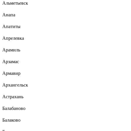
Альметьевск
Анапа
Апатиты
Апрелевка
Арамиль
Арзамас
Армавир
Архангельск
Астрахань
Балабаново
Балаково