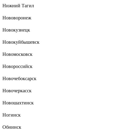
Нижний Тагил
Нововоронеж
Новокузнецк
Новокуйбышевск
Новомосковск
Новороссийск
Новочебоксарск
Новочеркасск
Новошахтинск
Ногинск
Обнинск