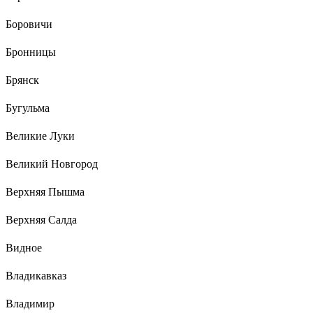
Боровичи
Бронницы
Брянск
Бугульма
Великие Луки
Великий Новгород
Верхняя Пышма
Верхняя Салда
Видное
Владикавказ
Владимир