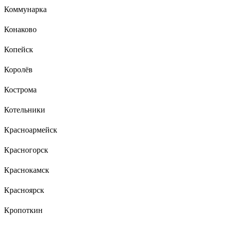
Коммунарка
Конаково
Копейск
Королёв
Кострома
Котельники
Красноармейск
Красногорск
Краснокамск
Красноярск
Кропоткин