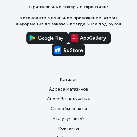
слоников))
Оригинальные товары с гарантией!
Установите мобильное приложение, чтобы
информация по заказам всегда была под рукой
Каталог
Адреса магазинов
Способы получения
Способы оплаты
Что улучшить?
Контакты