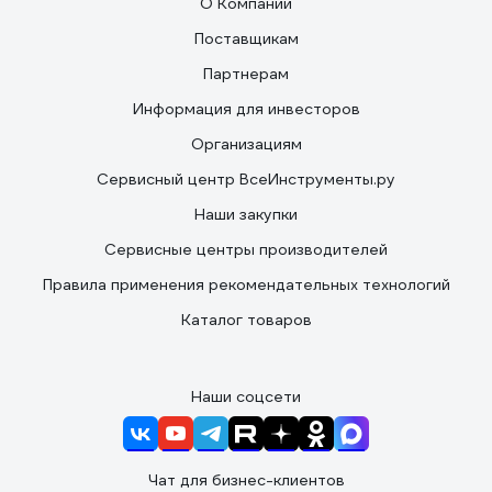
О Компании
Поставщикам
Партнерам
Информация для инвесторов
Организациям
Сервисный центр ВсеИнструменты.ру
Наши закупки
Сервисные центры производителей
Правила применения рекомендательных технологий
Каталог товаров
Наши соцсети
Чат для бизнес-клиентов