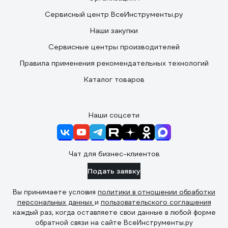
Сервисный центр ВсеИнструменты.ру
Наши закупки
Сервисные центры производителей
Правила применения рекомендательных технологий
Каталог товаров
Наши соцсети
Чат для бизнес-клиентов
Подать заявку
Вы принимаете условия
политики в отношении обработки
персональных данных
и
пользовательского соглашения
каждый раз, когда оставляете свои данные в любой форме
обратной связи на сайте ВсеИнструменты.ру