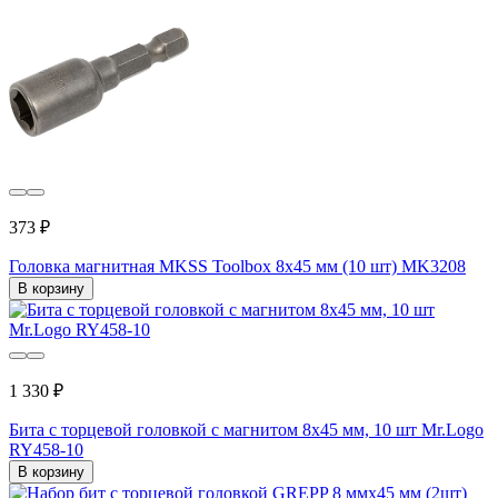
373 ₽
Головка магнитная MKSS Toolbox 8x45 мм (10 шт) MK3208
В корзину
1 330 ₽
Бита с торцевой головкой с магнитом 8x45 мм, 10 шт Mr.Logo
RY458-10
В корзину