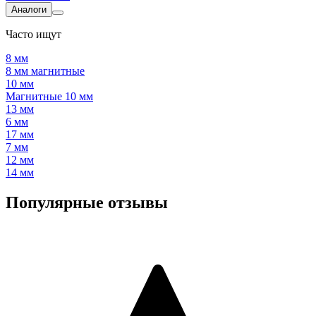
Аналоги
Часто ищут
8 мм
8 мм магнитные
10 мм
Магнитные 10 мм
13 мм
6 мм
17 мм
7 мм
12 мм
14 мм
Популярные отзывы