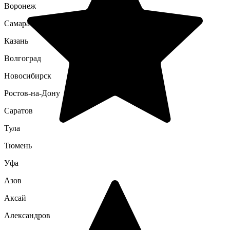
Воронеж
Самара
Казань
Волгоград
Новосибирск
Ростов-на-Дону
Саратов
Тула
Тюмень
Уфа
Азов
Аксай
Александров