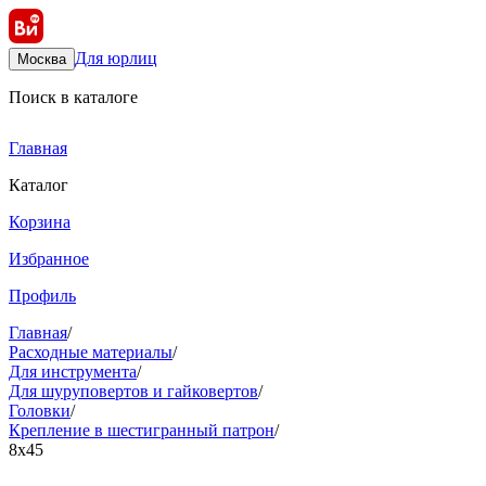
Для юрлиц
Москва
Поиск в каталоге
Главная
Каталог
Корзина
Избранное
Профиль
Главная
/
Расходные материалы
/
Для инструмента
/
Для шуруповертов и гайковертов
/
Головки
/
Крепление в шестигранный патрон
/
8х45