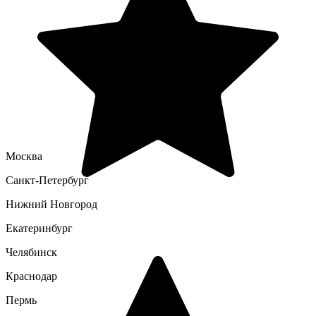
Москва
Санкт-Петербург
Нижний Новгород
Екатеринбург
Челябинск
Краснодар
Пермь