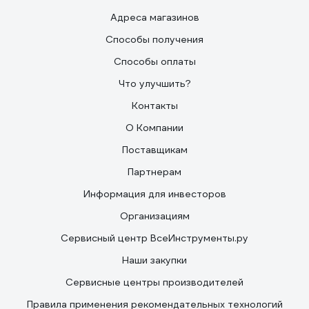
Адреса магазинов
Способы получения
Способы оплаты
Что улучшить?
Контакты
О Компании
Поставщикам
Партнерам
Информация для инвесторов
Организациям
Сервисный центр ВсеИнструменты.ру
Наши закупки
Сервисные центры производителей
Правила применения рекомендательных технологий