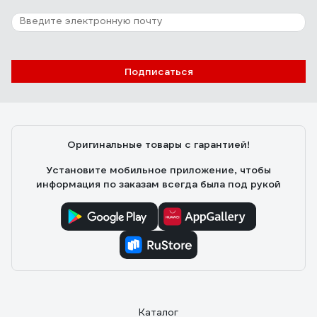
Подписаться
Оригинальные товары с гарантией!
Установите мобильное приложение, чтобы
информация по заказам всегда была под рукой
Каталог