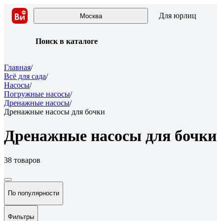
Для юрлиц
Москва
Поиск в каталоге
Главная
/
Всё для сада
/
Насосы
/
Погружные насосы
/
Дренажные насосы
/
Дренажные насосы для бочки
Дренажные насосы для бочки
38 товаров
По популярности
Фильтры