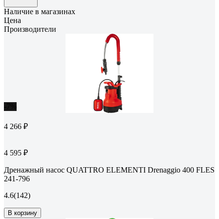
Наличие в магазинах
Цена
Производители
-7%
4 266 ₽
4 595 ₽
Дренажный насос QUATTRO ELEMENTI Drenaggio 400 FLES
241-796
4.6
(142)
В корзину