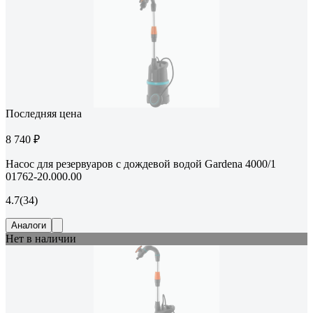
Последняя цена
8 740 ₽
Насос для резервуаров с дождевой водой Gardena 4000/1
01762-20.000.00
4.7
(34)
Аналоги
Нет в наличии