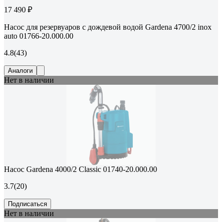
17 490 ₽
Насос для резервуаров с дождевой водой Gardena 4700/2 inox
auto 01766-20.000.00
4.8
(43)
Аналоги
Нет в наличии
Насос Gardena 4000/2 Classic 01740-20.000.00
3.7
(20)
Подписаться
Нет в наличии