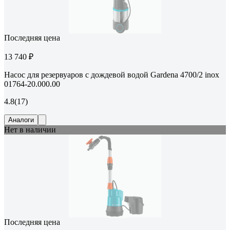
Последняя цена
13 740 ₽
Насос для резервуаров с дождевой водой Gardena 4700/2 inox
01764-20.000.00
4.8
(17)
Аналоги
Нет в наличии
Последняя цена