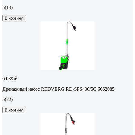
5
(13)
В корзину
6 039 ₽
Дренажный насос REDVERG RD-SPS400/5C 6662085
5
(22)
В корзину