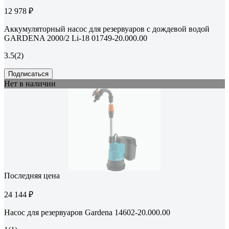
12 978 ₽
Аккумуляторный насос для резервуаров с дождевой водой
GARDENA 2000/2 Li-18 01749-20.000.00
3.5
(2)
Подписаться
Нет в наличии
Последняя цена
24 144 ₽
Насос для резервуаров Gardena 14602-20.000.00