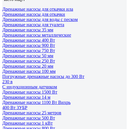
Дренажные насосы для откачки ила
Дренажные насосы для откачки
Дренажные насосы для воды с песком
Дренажные насосы для туалета
Дренажные насосы 35 мм
Дренажные насосы металлические
Дренажные насосы 400 Вт
Дренажные насосы 900 Вт
Дренажные насосы 750 Вт
Дренажные насосы 50 мм
Дренажные насосы 250 Вт
Дренажные насосы 20 мм
Дренажные насосы 100 мм
Погружные дренажные насосы до 300 Вт
230 в
C индукционным датчиком
Дренажные насосы 1500 Вт
Дренажные насосы 14 м
Дренажные насосы 1100 Вт Вихрь
400 Вт ЗУБР
Дренажные насосы 25 метров
Дренажные насосы 500 Вт
Дренажные насосы 1 кВт
Дренажные насосы 800 Вт