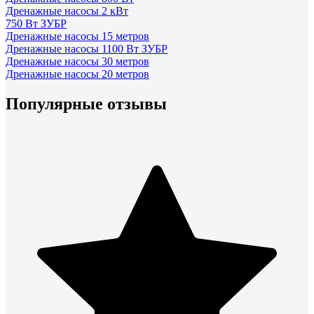
Дренажные насосы 2 кВт
750 Вт ЗУБР
Дренажные насосы 15 метров
Дренажные насосы 1100 Вт ЗУБР
Дренажные насосы 30 метров
Дренажные насосы 20 метров
Популярные отзывы