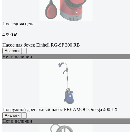
Последняя цена
4 990 ₽
Насос для бочек Einhell RG-SP 300 RB
Аналоги
Нет в наличии
Погружной дренажный насос БЕЛАМОС Omega 400 LX
Аналоги
Нет в наличии