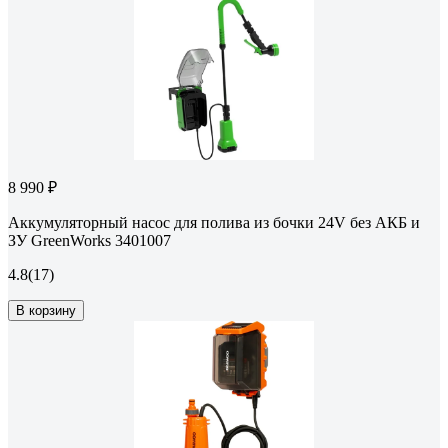
8 990 ₽
Аккумуляторный насос для полива из бочки 24V без АКБ и
ЗУ GreenWorks 3401007
4.8
(17)
В корзину