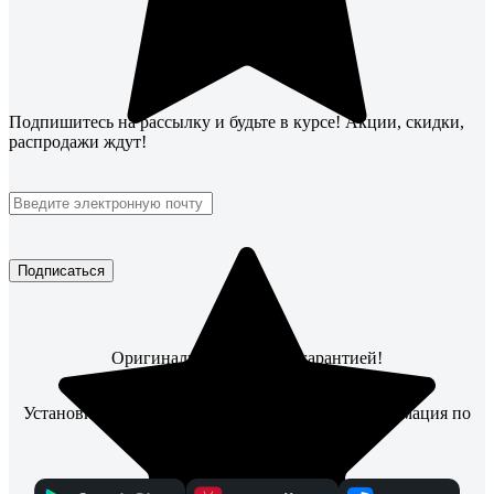
Подпишитесь
на рассылку
и будьте в курсе! Акции, скидки,
распродажи ждут!
Подписаться
Оригинальные товары с гарантией!
Установите мобильное приложение, чтобы информация по
заказам всегда была под рукой