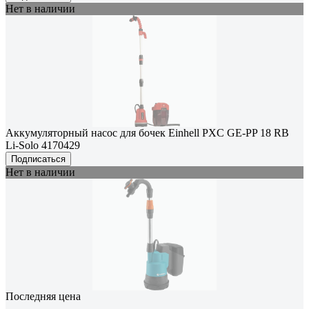
Нет в наличии
Аккумуляторный насос для бочек Einhell PXC GE-PP 18 RB
Li-Solo 4170429
Подписаться
Нет в наличии
Последняя цена