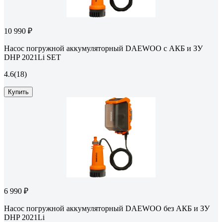
10 990 ₽
Насос погружной аккумуляторный DAEWOO с АКБ и ЗУ
DHP 2021Li SET
4.6
(18)
Купить
6 990 ₽
Насос погружной аккумуляторный DAEWOO без АКБ и ЗУ
DHP 2021Li