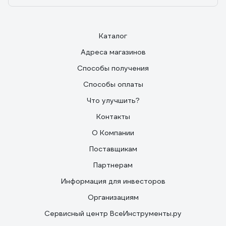
Каталог
Адреса магазинов
Способы получения
Способы оплаты
Что улучшить?
Контакты
О Компании
Поставщикам
Партнерам
Информация для инвесторов
Организациям
Сервисный центр ВсеИнструменты.ру