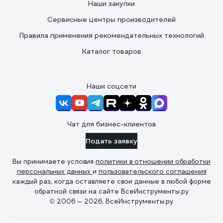
Наши закупки
Сервисные центры производителей
Правила применения рекомендательных технологий
Каталог товаров
Наши соцсети
Чат для бизнес-клиентов
Подать заявку
Вы принимаете условия
политики в отношении обработки
персональных данных
и
пользовательского соглашения
каждый раз, когда оставляете свои данные в любой форме
обратной связи на сайте ВсеИнструменты.ру
© 2006 — 2026. ВсеИнструменты.ру