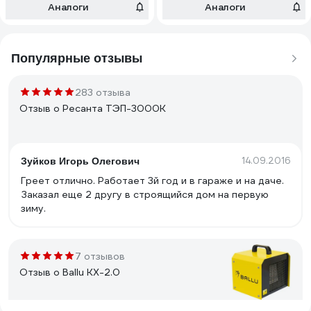
Аналоги
Аналоги
Популярные отзывы
283 отзыва
Отзыв о Ресанта ТЭП-3000К
14.09.2016
Зуйков Игорь Олегович
Греет отлично. Работает 3й год и в гараже и на даче.
Заказал еще 2 другу в строящийся дом на первую
зиму.
7 отзывов
Отзыв о Ballu KX-2.0