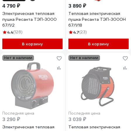
4 790 ₽
3 890 ₽
Электрическая тепловая
Тепловая электрическая
пушка Ресанта ТЭП-3000
пушка Ресанта ТЭП-3000Н
67/1/2
67/1/18
4.4
(128)
4.7
(23)
В корзину
В корзину
Нет в наличии
Нет в наличии
Последняя цена
Последняя цена
3 290 ₽
3 039 ₽
Электрическая тепловая
Тепловая электрическая