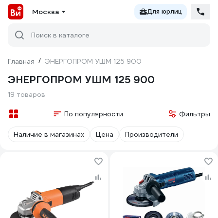
Москва
Для юрлиц
Поиск в каталоге
Главная
/
ЭНЕРГОПРОМ УШМ 125 900
ЭНЕРГОПРОМ УШМ 125 900
19 товаров
По популярности
Фильтры
Наличие в магазинах
Цена
Производители