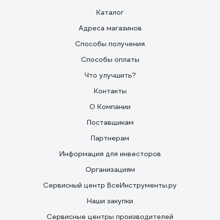
Каталог
Адреса магазинов
Способы получения
Способы оплаты
Что улучшить?
Контакты
О Компании
Поставщикам
Партнерам
Информация для инвесторов
Организациям
Сервисный центр ВсеИнструменты.ру
Наши закупки
Сервисные центры производителей