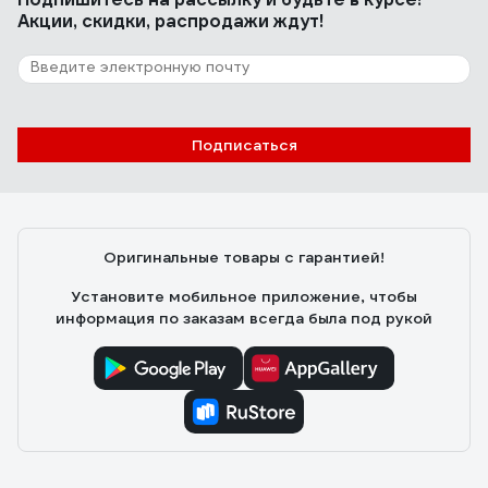
Акции, скидки, распродажи ждут!
Подписаться
Оригинальные товары с гарантией!
Установите мобильное приложение, чтобы
информация по заказам всегда была под рукой