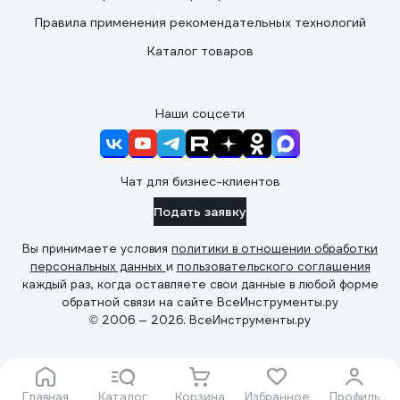
Правила применения рекомендательных технологий
Каталог товаров
Наши соцсети
Чат для бизнес-клиентов
Подать заявку
Вы принимаете условия
политики в отношении обработки
персональных данных
и
пользовательского соглашения
каждый раз, когда оставляете свои данные в любой форме
обратной связи на сайте ВсеИнструменты.ру
© 2006 — 2026. ВсеИнструменты.ру
Главная
Каталог
Корзина
Избранное
Профиль