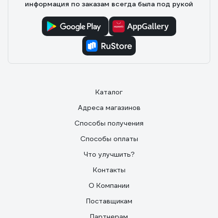
информация по заказам всегда была под рукой
Каталог
Адреса магазинов
Способы получения
Способы оплаты
Что улучшить?
Контакты
О Компании
Поставщикам
Партнерам