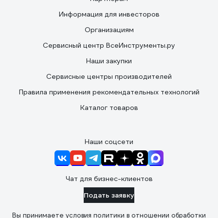
Информация для инвесторов
Организациям
Сервисный центр ВсеИнструменты.ру
Наши закупки
Сервисные центры производителей
Правила применения рекомендательных технологий
Каталог товаров
Наши соцсети
Чат для бизнес-клиентов
Подать заявку
Вы принимаете условия
политики в отношении обработки